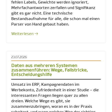
fehlen Labels, Gewichte werden ignoriert,
Mehrfachantworten zerfallen und Signifikanz
gibt es gar nicht. Eine technische
Bestandsaufnahme für alle, die schon mal einen
Parser von Hand gebaut haben.
Weiterlesen →
23.07.2026
Daten aus mehreren Systemen
zusammenführen: Wege, Fallstricke,
Entscheidungshilfe
Umsatz im ERP, Kampagnendaten im
Werbekonto, Zufriedenheit in einer Studie – die
interessanten Fragen liegen quer zu allen
dreien. Welche Wege es gibt, sie
zusammenzubringen, woran es in der Praxis