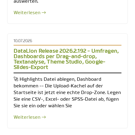
auswerten.
Weiterlesen →
10.07.2026
DataLion Release 2026.2.192 - Umfragen,
Dashboards per Drag-and-drop,
Textanalyse, Theme Studio, Google-
Slides-Export
🚀 Highlights Datei ablegen, Dashboard
bekommen -- Die Upload-Kachel auf der
Startseite ist jetzt eine echte Drop-Zone. Legen
Sie eine CSV-, Excel- oder SPSS-Datei ab, fügen
Sie sie ein oder wählen Sie
Weiterlesen →