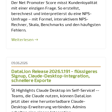
Der Net Promoter Score misst Kundenloyalität
mit einer einzigen Frage. So erstellst,
berechnest und interpretierst du eine NPS-
Umfrage – mit Formel, interaktivem NPS-
Rechner, Skala, Benchmarks und den häufigsten
Fehlern.
Weiterlesen →
09.06.2026
DataLion Release 2026.1.191 - flüssigeres
Signup, Claude-Desktop-Integration,
schnellere Exporte
🚀 Highlights Claude Desktop im Self-Service! --
Teams, die Claude nutzen, können DataLion
jetzt über eine herunterladbare Claude-
Desktop-Erweiterung verbinden. Admins