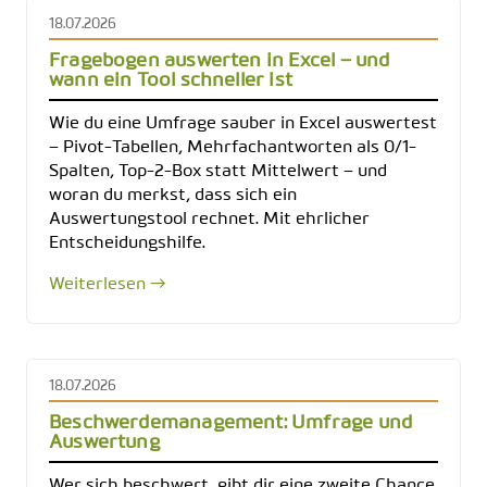
18.07.2026
Fragebogen auswerten in Excel – und
wann ein Tool schneller ist
Wie du eine Umfrage sauber in Excel auswertest
– Pivot-Tabellen, Mehrfachantworten als 0/1-
Spalten, Top-2-Box statt Mittelwert – und
woran du merkst, dass sich ein
Auswertungstool rechnet. Mit ehrlicher
Entscheidungshilfe.
Weiterlesen →
18.07.2026
Beschwerdemanagement: Umfrage und
Auswertung
Wer sich beschwert, gibt dir eine zweite Chance.