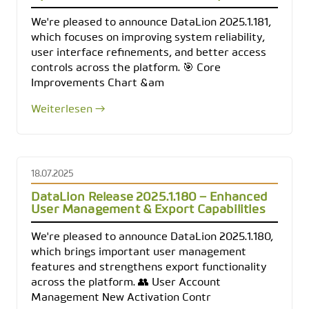
We're pleased to announce DataLion 2025.1.181,
which focuses on improving system reliability,
user interface refinements, and better access
controls across the platform. 🎯 Core
Improvements Chart &am
Weiterlesen →
18.07.2025
DataLion Release 2025.1.180 – Enhanced
User Management & Export Capabilities
We're pleased to announce DataLion 2025.1.180,
which brings important user management
features and strengthens export functionality
across the platform. 👥 User Account
Management New Activation Contr