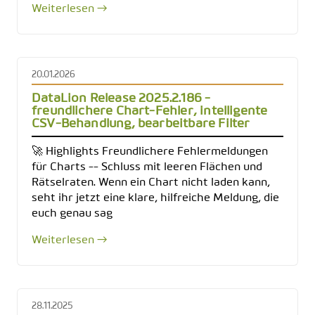
Weiterlesen →
20.01.2026
DataLion Release 2025.2.186 -
freundlichere Chart-Fehler, intelligente
CSV-Behandlung, bearbeitbare Filter
🚀 Highlights Freundlichere Fehlermeldungen
für Charts -- Schluss mit leeren Flächen und
Rätselraten. Wenn ein Chart nicht laden kann,
seht ihr jetzt eine klare, hilfreiche Meldung, die
euch genau sag
Weiterlesen →
28.11.2025