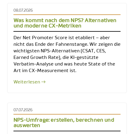
08.07.2026
Was kommt nach dem NPS? Alternativen
und moderne CX-Metriken
Der Net Promoter Score ist etabliert – aber
nicht das Ende der Fahnenstange. Wir zeigen die
wichtigsten NPS-Alternativen (CSAT, CES,
Earned Growth Rate), die KI-gestützte
Verbatim-Analyse und was heute State of the
Art im CX-Measurement ist.
Weiterlesen →
07.07.2026
NPS-Umfrage: erstellen, berechnen und
auswerten