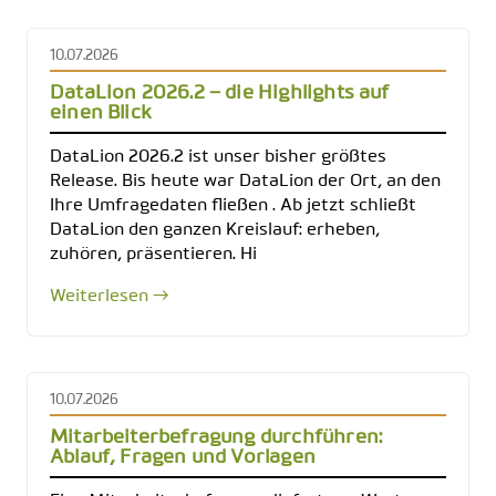
10.07.2026
DataLion 2026.2 – die Highlights auf
einen Blick
DataLion 2026.2 ist unser bisher größtes
Release. Bis heute war DataLion der Ort, an den
Ihre Umfragedaten fließen . Ab jetzt schließt
DataLion den ganzen Kreislauf: erheben,
zuhören, präsentieren. Hi
Weiterlesen →
10.07.2026
Mitarbeiterbefragung durchführen:
Ablauf, Fragen und Vorlagen