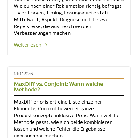
Wie du nach einer Reklamation richtig befragst
– vier Fragen, Timing, Lösungsquote statt
Mittelwert, Aspekt-Diagnose und die zwei
Regelkreise, die aus Beschwerden
Verbesserungen machen.
Weiterlesen →
18.07.2026
MaxDiff vs. Conjoint: Wann welche
Methode?
MaxDiff priorisiert eine Liste einzelner
Elemente, Conjoint bewertet ganze
Produktkonzepte inklusive Preis. Wann welche
Methode passt, wie sich beide kombinieren
lassen und welche Fehler die Ergebnisse
unbrauchbar machen.