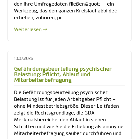
den Ihre Umfragedaten fließen&quot; -- ein
Werkzeug, das den ganzen Kreislauf abbildet:
erheben, zuhören, pr
Weiterlesen →
10.07.2026
Gefährdungsbeurteilung psychischer
Belastung: Pflicht, Ablauf und
Mitarbeiterbefragung
Die Gefährdungsbeurteilung psychischer
Belastung ist für jeden Arbeitgeber Pflicht –
ohne Mindestbetriebsgröße. Dieser Leitfaden
zeigt die Rechtsgrundlage, die GDA-
Merkmalsbereiche, den Ablauf in sieben
Schritten und wie Sie die Erhebung als anonyme
Mitarbeiterbefragung sauber durchführen und