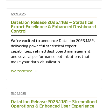
12.09.2025
DataLion Release 2025.1.182 – Statistical
Export Excellence & Enhanced Dashboard
Control
We're excited to announce DataLion 2025.1.182,
delivering powerful statistical export
capabilities, refined dashboard management,
and several performance optimizations that
make your data visualizatio
Weiterlesen →
15.08.2025
DataLion Release 2025.1.181 – Streamlined
Operations & Enhanced User Experience