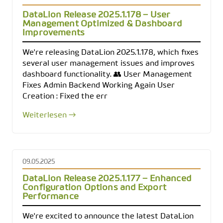
DataLion Release 2025.1.178 – User
Management Optimized & Dashboard
Improvements
We're releasing DataLion 2025.1.178, which fixes
several user management issues and improves
dashboard functionality. 👥 User Management
Fixes Admin Backend Working Again User
Creation : Fixed the err
Weiterlesen →
09.05.2025
DataLion Release 2025.1.177 – Enhanced
Configuration Options and Export
Performance
We're excited to announce the latest DataLion