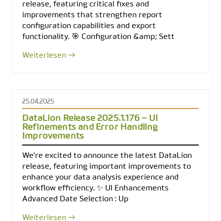
release, featuring critical fixes and
improvements that strengthen report
configuration capabilities and export
functionality. 🎯 Configuration &amp; Sett
Weiterlesen →
25.04.2025
DataLion Release 2025.1.176 – UI
Refinements and Error Handling
Improvements
We're excited to announce the latest DataLion
release, featuring important improvements to
enhance your data analysis experience and
workflow efficiency. ✨ UI Enhancements
Advanced Date Selection : Up
Weiterlesen →