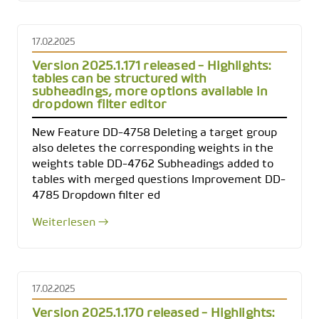
17.02.2025
Version 2025.1.171 released - Highlights:
tables can be structured with
subheadings, more options available in
dropdown filter editor
New Feature DD-4758 Deleting a target group
also deletes the corresponding weights in the
weights table DD-4762 Subheadings added to
tables with merged questions Improvement DD-
4785 Dropdown filter ed
Weiterlesen →
17.02.2025
Version 2025.1.170 released - Highlights: