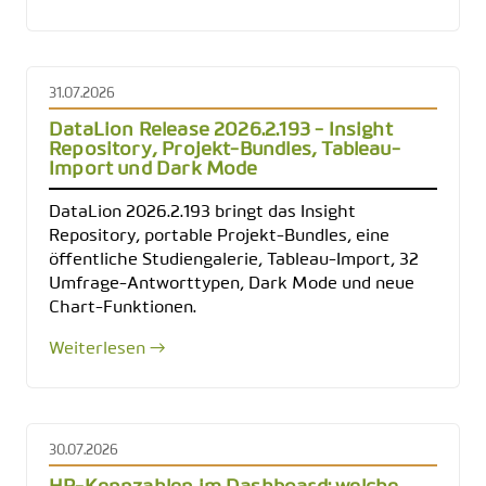
31.07.2026
DataLion Release 2026.2.193 - Insight
Repository, Projekt-Bundles, Tableau-
Import und Dark Mode
DataLion 2026.2.193 bringt das Insight
Repository, portable Projekt-Bundles, eine
öffentliche Studiengalerie, Tableau-Import, 32
Umfrage-Antworttypen, Dark Mode und neue
Chart-Funktionen.
Weiterlesen →
30.07.2026