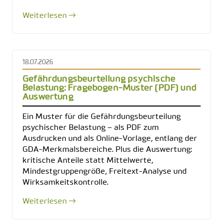
Weiterlesen →
18.07.2026
Gefährdungsbeurteilung psychische
Belastung: Fragebogen-Muster (PDF) und
Auswertung
Ein Muster für die Gefährdungsbeurteilung
psychischer Belastung – als PDF zum
Ausdrucken und als Online-Vorlage, entlang der
GDA-Merkmalsbereiche. Plus die Auswertung:
kritische Anteile statt Mittelwerte,
Mindestgruppengröße, Freitext-Analyse und
Wirksamkeitskontrolle.
Weiterlesen →