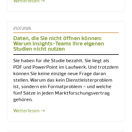
Weiterlesen →
21.07.2026
Daten, die Sie nicht öffnen können:
Warum Insights-Teams ihre eigenen
Studien nicht nutzen
Sie haben für die Studie bezahlt. Sie liegt als
PDF und PowerPoint im Laufwerk. Und trotzdem
können Sie keine einzige neue Frage daran
stellen. Warum das kein Dienstleisterproblem
ist, sondern ein Formatproblem – und welche
fünf Sätze in jeden Marktforschungsvertrag
gehören.
Weiterlesen →