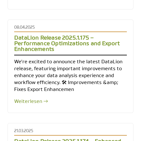
08.04.2025
DataLion Release 2025.1.175 –
Performance Optimizations and Export
Enhancements
We're excited to announce the latest DataLion
release, featuring important improvements to
enhance your data analysis experience and
workflow efficiency. 🛠️ Improvements &amp;
Fixes Export Enhancemen
Weiterlesen →
21.03.2025