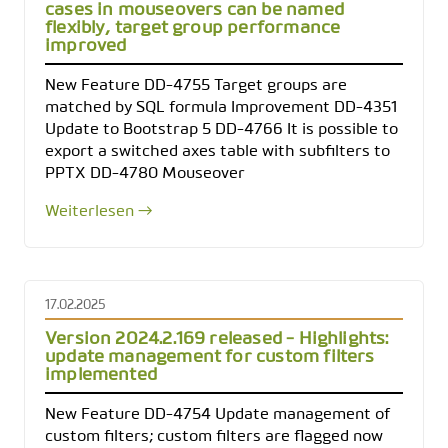
cases in mouseovers can be named
flexibly, target group performance
improved
New Feature DD-4755 Target groups are
matched by SQL formula Improvement DD-4351
Update to Bootstrap 5 DD-4766 It is possible to
export a switched axes table with subfilters to
PPTX DD-4780 Mouseover
Weiterlesen →
17.02.2025
Version 2024.2.169 released - Highlights:
update management for custom filters
implemented
New Feature DD-4754 Update management of
custom filters; custom filters are flagged now