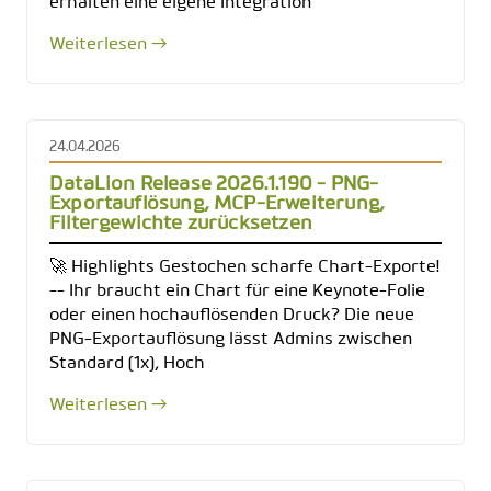
erhalten eine eigene Integration
Weiterlesen →
24.04.2026
DataLion Release 2026.1.190 - PNG-
Exportauflösung, MCP-Erweiterung,
Filtergewichte zurücksetzen
🚀 Highlights Gestochen scharfe Chart-Exporte!
-- Ihr braucht ein Chart für eine Keynote-Folie
oder einen hochauflösenden Druck? Die neue
PNG-Exportauflösung lässt Admins zwischen
Standard (1x), Hoch
Weiterlesen →