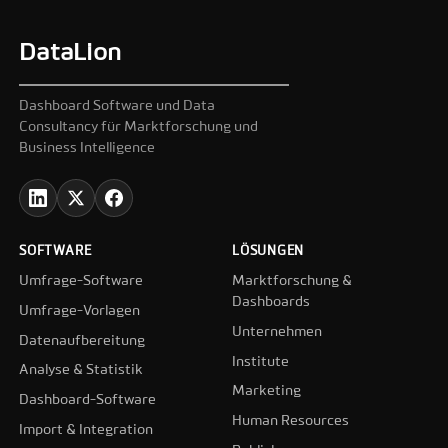
DataLion
Dashboard Software und Data
Consultancy für Marktforschung und
Business Intelligence
SOFTWARE
LÖSUNGEN
Umfrage-Software
Marktforschung &
Dashboards
Umfrage-Vorlagen
Unternehmen
Datenaufbereitung
Institute
Analyse & Statistik
Marketing
Dashboard-Software
Human Resources
Import & Integration