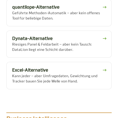
quantilope-Alternative
→
Geführte Methoden-Automatik – aber kein offenes
Tool für beliebige Daten.
Dynata-Alternative
→
Riesiges Panel & Feldarbeit – aber kein Tausch:
DataLion liegt eine Schicht darüber.
Excel-Alternative
→
Kann jeder – aber Umfragedaten, Gewichtung und
Tracker bauen Sie jede Welle von Hand.