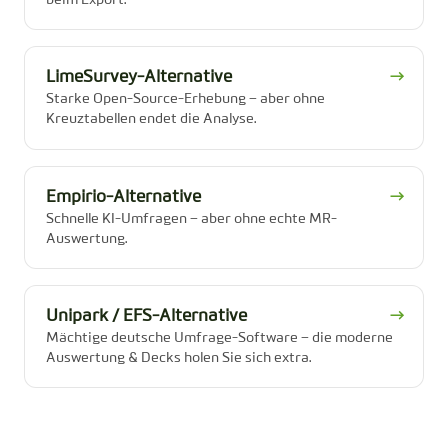
beim Export.
LimeSurvey-Alternative
→
Starke Open-Source-Erhebung – aber ohne
Kreuztabellen endet die Analyse.
Empirio-Alternative
→
Schnelle KI-Umfragen – aber ohne echte MR-
Auswertung.
Unipark / EFS-Alternative
→
Mächtige deutsche Umfrage-Software – die moderne
Auswertung & Decks holen Sie sich extra.