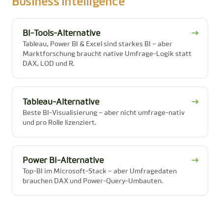
Business Intelligence
BI-Tools-Alternative
→
Tableau, Power BI & Excel sind starkes BI – aber
Marktforschung braucht native Umfrage-Logik statt
DAX, LOD und R.
Tableau-Alternative
→
Beste BI-Visualisierung – aber nicht umfrage-nativ
und pro Rolle lizenziert.
Power BI-Alternative
→
Top-BI im Microsoft-Stack – aber Umfragedaten
brauchen DAX und Power-Query-Umbauten.