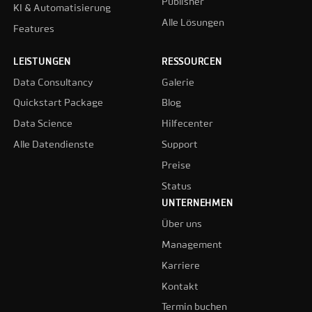
Publisher
KI & Automatisierung
Alle Lösungen
Features
LEISTUNGEN
RESSOURCEN
Data Consultancy
Galerie
Quickstart Package
Blog
Data Science
Hilfecenter
Alle Datendienste
Support
Preise
Status
UNTERNEHMEN
Über uns
Management
Karriere
Kontakt
Termin buchen