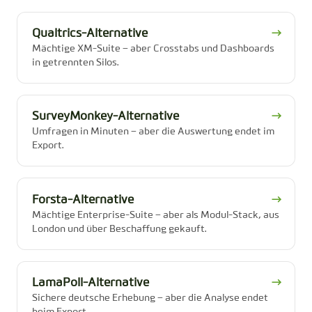
Qualtrics-Alternative
→
Mächtige XM-Suite – aber Crosstabs und Dashboards
in getrennten Silos.
SurveyMonkey-Alternative
→
Umfragen in Minuten – aber die Auswertung endet im
Export.
Forsta-Alternative
→
Mächtige Enterprise-Suite – aber als Modul-Stack, aus
London und über Beschaffung gekauft.
LamaPoll-Alternative
→
Sichere deutsche Erhebung – aber die Analyse endet