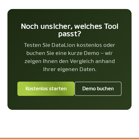
Noch unsicher, welches Tool
passt?
Testen Sie DataLion kostenlos oder
buchen Sie eine kurze Demo – wir
zeigen Ihnen den Vergleich anhand
Ihrer eigenen Daten.
Kostenlos starten
Demo buchen