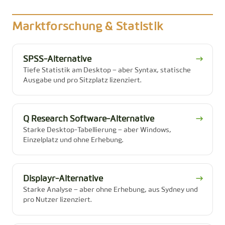
Marktforschung & Statistik
SPSS-Alternative
→
Tiefe Statistik am Desktop – aber Syntax, statische
Ausgabe und pro Sitzplatz lizenziert.
Q Research Software-Alternative
→
Starke Desktop-Tabellierung – aber Windows,
Einzelplatz und ohne Erhebung.
Displayr-Alternative
→
Starke Analyse – aber ohne Erhebung, aus Sydney und
pro Nutzer lizenziert.