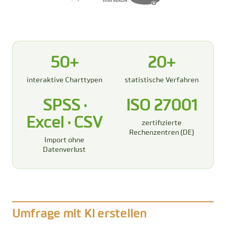
50+
20+
interaktive Charttypen
statistische Verfahren
SPSS ·
ISO 27001
Excel · CSV
zertifizierte
Rechenzentren (DE)
Import ohne
Datenverlust
Umfrage mit KI erstellen