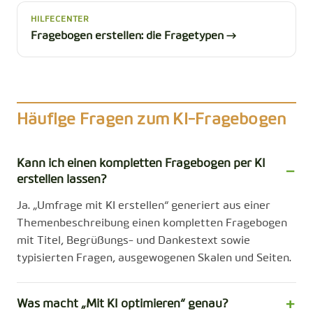
HILFECENTER
Fragebogen erstellen: die Fragetypen →
Häufige Fragen zum KI-Fragebogen
Kann ich einen kompletten Fragebogen per KI
erstellen lassen?
Ja. „Umfrage mit KI erstellen“ generiert aus einer
Themenbeschreibung einen kompletten Fragebogen
mit Titel, Begrüßungs- und Dankestext sowie
typisierten Fragen, ausgewogenen Skalen und Seiten.
Was macht „Mit KI optimieren“ genau?