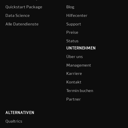
Quickstart Package
Blog
Data Science
Hilfecenter
Alle Datendienste
Support
Preise
Status
UNTERNEHMEN
Über uns
Management
Karriere
Kontakt
Termin buchen
Partner
ALTERNATIVEN
Qualtrics