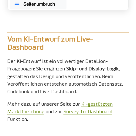
Vom KI-Entwurf zum Live-
Dashboard
Der KI-Entwurf ist ein vollwertiger DataLion-
Fragebogen: Sie ergänzen
Skip- und Display-Logik
,
gestalten das Design und veröffentlichen. Beim
Veröffentlichen entstehen automatisch Datensatz,
Codebook und Live-Dashboard.
Mehr dazu auf unserer Seite zur
KI-gestützten
Marktforschung
und zur
Survey-to-Dashboard
-
Funktion.