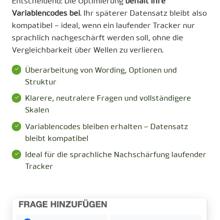
Entscheidend: Die Optimierung
behält Ihre
Variablencodes bei
. Ihr späterer Datensatz bleibt also
kompatibel – ideal, wenn ein laufender Tracker nur
sprachlich nachgeschärft werden soll, ohne die
Vergleichbarkeit über Wellen zu verlieren.
Überarbeitung von Wording, Optionen und
Struktur
Klarere, neutralere Fragen und vollständigere
Skalen
Variablencodes bleiben erhalten – Datensatz
bleibt kompatibel
Ideal für die sprachliche Nachschärfung laufender
Tracker