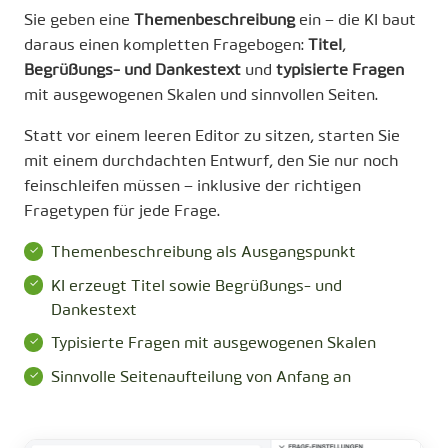
Sie geben eine
Themenbeschreibung
ein – die KI baut
daraus einen kompletten Fragebogen:
Titel
,
Begrüßungs- und Dankestext
und
typisierte Fragen
mit ausgewogenen Skalen und sinnvollen Seiten.
Statt vor einem leeren Editor zu sitzen, starten Sie
mit einem durchdachten Entwurf, den Sie nur noch
feinschleifen müssen – inklusive der richtigen
Fragetypen für jede Frage.
Themenbeschreibung als Ausgangspunkt
KI erzeugt Titel sowie Begrüßungs- und
Dankestext
Typisierte Fragen mit ausgewogenen Skalen
Sinnvolle Seitenaufteilung von Anfang an