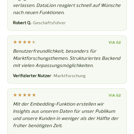
verlassen. DataLion reagiert schnell auf Wünsche
nach neuen Funktionen.
Robert Q.
· Geschäftsführer
VIA G2
Benutzerfreundlichkeit, besonders für
Marktforschungsthemen. Strukturiertes Backend
mit vielen Anpassungsmöglichkeiten.
Verifizierter Nutzer
· Marktforschung
VIA G2
Mit der Embedding-Funktion erstellen wir
Insights aus unseren Daten für unser Publikum
und unsere Kunden in weniger als der Hälfte der
früher benötigten Zeit.