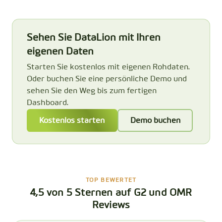
Sehen Sie DataLion mit Ihren
eigenen Daten
Starten Sie kostenlos mit eigenen Rohdaten.
Oder buchen Sie eine persönliche Demo und
sehen Sie den Weg bis zum fertigen
Dashboard.
Kostenlos starten
Demo buchen
TOP BEWERTET
4,5 von 5 Sternen auf G2 und OMR
Reviews