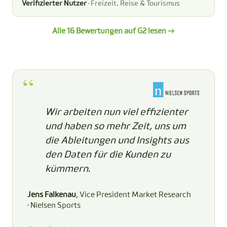
Verifizierter Nutzer
· Freizeit, Reise & Tourismus
Alle 16 Bewertungen auf G2 lesen →
Wir arbeiten nun viel effizienter
und haben so mehr Zeit, uns um
die Ableitungen und Insights aus
den Daten für die Kunden zu
kümmern.
Jens Falkenau
, Vice President Market Research
· Nielsen Sports