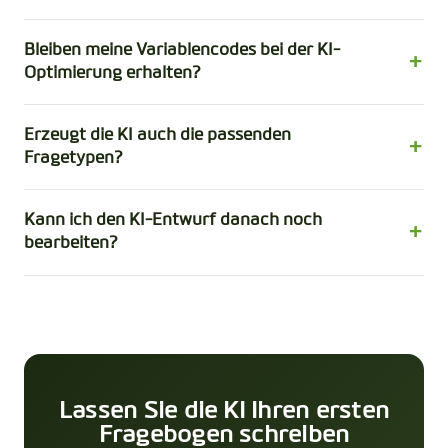
Bleiben meine Variablencodes bei der KI-
Optimierung erhalten?
Erzeugt die KI auch die passenden
Fragetypen?
Kann ich den KI-Entwurf danach noch
bearbeiten?
Lassen Sie die KI Ihren ersten
Fragebogen schreiben