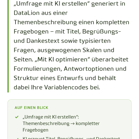
„Umfrage mit KI erstellen“ generiert in
DataLion aus einer
Themenbeschreibung einen kompletten
Fragebogen – mit Titel, Begrüßungs-
und Dankestext sowie typisierten
Fragen, ausgewogenen Skalen und
Seiten. „Mit KI optimieren“ überarbeitet
Formulierungen, Antwortoptionen und
Struktur eines Entwurfs und behält
dabei Ihre Variablencodes bei.
AUF EINEN BLICK
„Umfrage mit KI erstellen“:
Themenbeschreibung → kompletter
Fragebogen