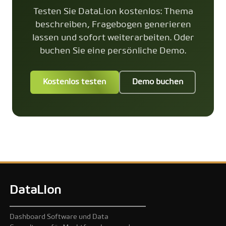
Testen Sie DataLion kostenlos: Thema
beschreiben, Fragebogen generieren
lassen und sofort weiterarbeiten. Oder
buchen Sie eine persönliche Demo.
Kostenlos testen
Demo buchen
DataLion
Dashboard Software und Data