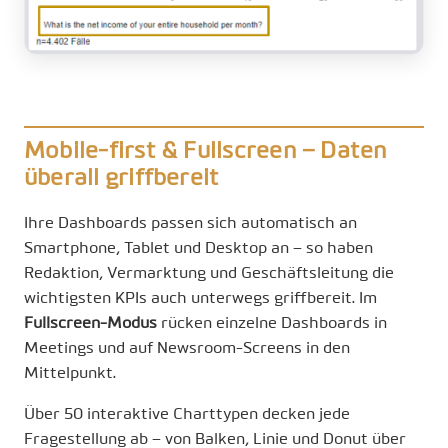
Mobile-first & Fullscreen – Daten
überall griffbereit
Ihre Dashboards passen sich automatisch an
Smartphone, Tablet und Desktop an – so haben
Redaktion, Vermarktung und Geschäftsleitung die
wichtigsten KPIs auch unterwegs griffbereit. Im
Fullscreen-Modus
rücken einzelne Dashboards in
Meetings und auf Newsroom-Screens in den
Mittelpunkt.
Über 50 interaktive Charttypen decken jede
Fragestellung ab – von Balken, Linie und Donut über