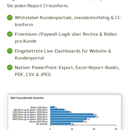
Sie jeden Report CI-konform.
Whitelabel-Kundenportale, mandantenfähig & CI-
konform
Freemium-/Paywall-Logik über Rechte & Rollen
pro Kunde
Eingebettete Live-Dashboards für Website &
Kundenportal
Nativer PowerPoint-Export, Excel-Report-Books,
PDF, CSV & JPEG