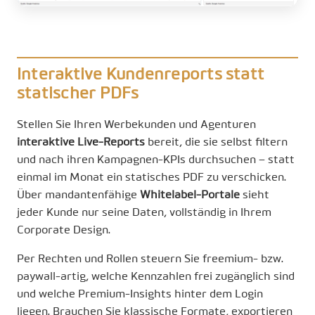
Interaktive Kundenreports statt
statischer PDFs
Stellen Sie Ihren Werbekunden und Agenturen
interaktive Live-Reports
bereit, die sie selbst filtern
und nach ihren Kampagnen-KPIs durchsuchen – statt
einmal im Monat ein statisches PDF zu verschicken.
Über mandantenfähige
Whitelabel-Portale
sieht
jeder Kunde nur seine Daten, vollständig in Ihrem
Corporate Design.
Per Rechten und Rollen steuern Sie freemium- bzw.
paywall-artig, welche Kennzahlen frei zugänglich sind
und welche Premium-Insights hinter dem Login
liegen. Brauchen Sie klassische Formate, exportieren