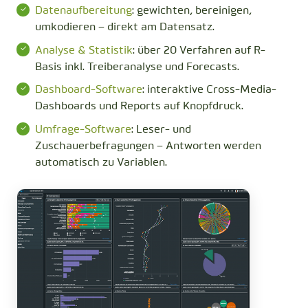
Datenaufbereitung
: gewichten, bereinigen,
umkodieren – direkt am Datensatz.
Analyse & Statistik
: über 20 Verfahren auf R-
Basis inkl. Treiberanalyse und Forecasts.
Dashboard-Software
: interaktive Cross-Media-
Dashboards und Reports auf Knopfdruck.
Umfrage-Software
: Leser- und
Zuschauerbefragungen – Antworten werden
automatisch zu Variablen.