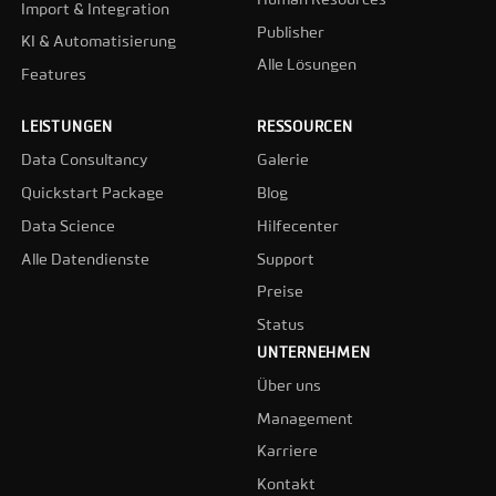
Import & Integration
Publisher
KI & Automatisierung
Alle Lösungen
Features
LEISTUNGEN
RESSOURCEN
Data Consultancy
Galerie
Quickstart Package
Blog
Data Science
Hilfecenter
Alle Datendienste
Support
Preise
Status
UNTERNEHMEN
Über uns
Management
Karriere
Kontakt