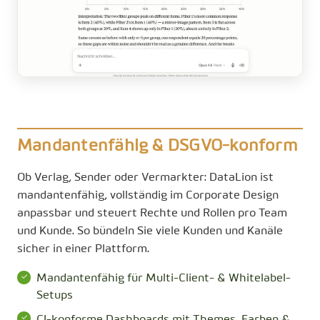
Mandantenfähig & DSGVO-konform
Ob Verlag, Sender oder Vermarkter: DataLion ist
mandantenfähig, vollständig im Corporate Design
anpassbar und steuert Rechte und Rollen pro Team
und Kunde. So bündeln Sie viele Kunden und Kanäle
sicher in einer Plattform.
Mandantenfähig für Multi-Client- & Whitelabel-
Setups
CI-konforme Dashboards mit Themes, Farben &