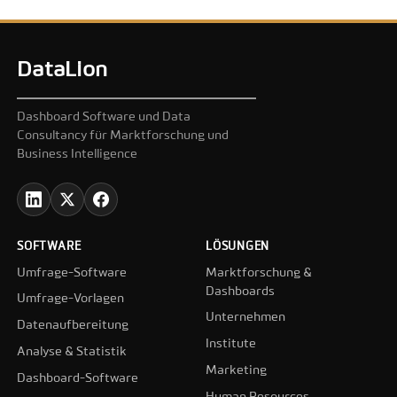
DataLion
Dashboard Software und Data
Consultancy für Marktforschung und
Business Intelligence
SOFTWARE
LÖSUNGEN
Umfrage-Software
Marktforschung &
Dashboards
Umfrage-Vorlagen
Unternehmen
Datenaufbereitung
Institute
Analyse & Statistik
Marketing
Dashboard-Software
Human Resources