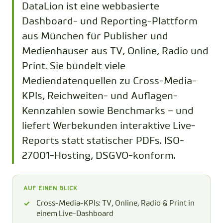
DataLion ist eine webbasierte
Dashboard- und Reporting-Plattform
aus München für Publisher und
Medienhäuser aus TV, Online, Radio und
Print. Sie bündelt viele
Mediendatenquellen zu Cross-Media-
KPIs, Reichweiten- und Auflagen-
Kennzahlen sowie Benchmarks – und
liefert Werbekunden interaktive Live-
Reports statt statischer PDFs. ISO-
27001-Hosting, DSGVO-konform.
AUF EINEN BLICK
Cross-Media-KPIs: TV, Online, Radio & Print in
einem Live-Dashboard