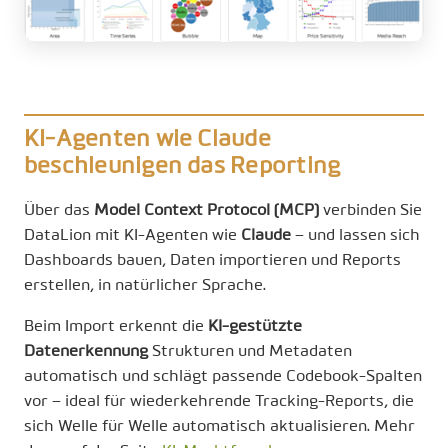
KI-Agenten wie Claude
beschleunigen das Reporting
Über das
Model Context Protocol (MCP)
verbinden Sie
DataLion mit KI-Agenten wie
Claude
– und lassen sich
Dashboards bauen, Daten importieren und Reports
erstellen, in natürlicher Sprache.
Beim Import erkennt die
KI-gestützte
Datenerkennung
Strukturen und Metadaten
automatisch und schlägt passende Codebook-Spalten
vor – ideal für wiederkehrende Tracking-Reports, die
sich Welle für Welle automatisch aktualisieren. Mehr