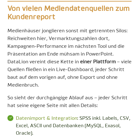
Von vielen Mediendatenquellen zum
Kundenreport
Medienhäuser jonglieren sonst mit getrennten Silos:
Reichweiten hier, Vermarktungszahlen dort,
Kampagnen-Performance im nächsten Tool und die
Präsentation am Ende mühsam in PowerPoint.
DataLion vereint diese Kette in
einer Plattform
– viele
Quellen fließen in ein Live-Dashboard, jeder Schritt
baut auf dem vorigen auf, ohne Export und ohne
Medienbruch.
So sieht der durchgängige Ablauf aus – jeder Schritt
hat seine eigene Seite mit allen Details:
Datenimport & Integration
: SPSS inkl. Labels, CSV,
Excel, ASCII und Datenbanken (MySQL, Exasol,
Oracle).