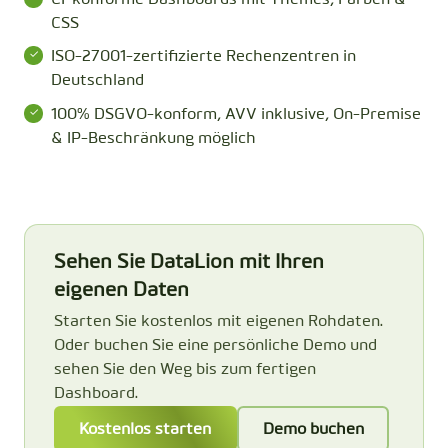
CSS
ISO-27001-zertifizierte Rechenzentren in
Deutschland
100% DSGVO-konform, AVV inklusive, On-Premise
& IP-Beschränkung möglich
Sehen Sie DataLion mit Ihren
eigenen Daten
Starten Sie kostenlos mit eigenen Rohdaten.
Oder buchen Sie eine persönliche Demo und
sehen Sie den Weg bis zum fertigen
Dashboard.
Kostenlos starten
Demo buchen