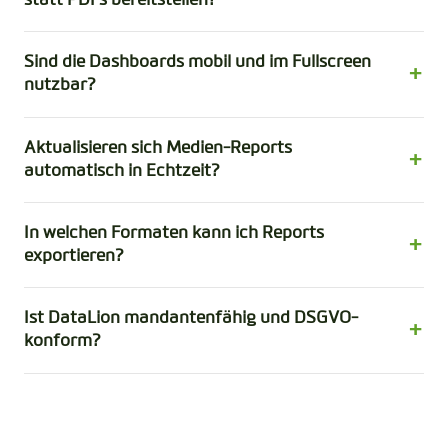
statt PDFs bereitstellen?
Sind die Dashboards mobil und im Fullscreen
nutzbar?
Aktualisieren sich Medien-Reports
automatisch in Echtzeit?
In welchen Formaten kann ich Reports
exportieren?
Ist DataLion mandantenfähig und DSGVO-
konform?