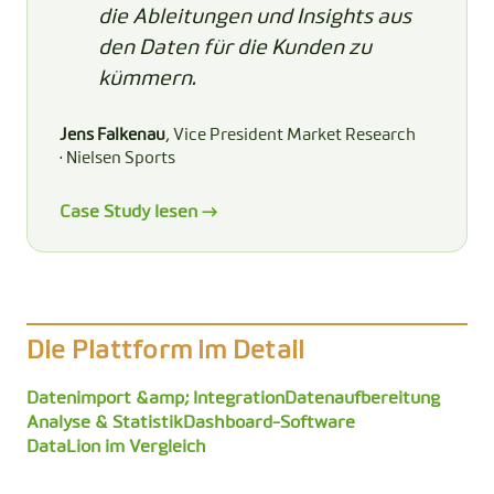
die Ableitungen und Insights aus
den Daten für die Kunden zu
kümmern.
Jens Falkenau
, Vice President Market Research
· Nielsen Sports
Case Study lesen →
Die Plattform im Detail
Datenimport &amp; Integration
Datenaufbereitung
Analyse & Statistik
Dashboard-Software
DataLion im Vergleich