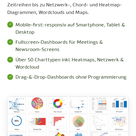
Zeitreihen bis zu Netzwerk-, Chord- und Heatmap-
Diagrammen, Wordclouds und Maps.
Mobile-first: responsiv auf Smartphone, Tablet &
Desktop
Fullscreen-Dashboards für Meetings &
Newsroom-Screens
Über 50 Charttypen inkl. Heatmaps, Netzwerk &
Wordcloud
Drag-&-Drop-Dashboards ohne Programmierung