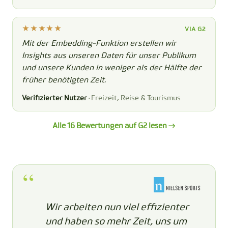
VIA G2
Mit der Embedding-Funktion erstellen wir
Insights aus unseren Daten für unser Publikum
und unsere Kunden in weniger als der Hälfte der
früher benötigten Zeit.
Verifizierter Nutzer
· Freizeit, Reise & Tourismus
Alle 16 Bewertungen auf G2 lesen →
Wir arbeiten nun viel effizienter
und haben so mehr Zeit, uns um