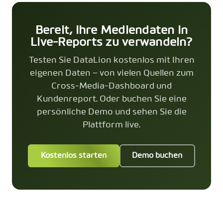
Bereit, Ihre Mediendaten in
Live-Reports zu verwandeln?
Testen Sie DataLion kostenlos mit Ihren
eigenen Daten – von vielen Quellen zum
Cross-Media-Dashboard und
Kundenreport. Oder buchen Sie eine
persönliche Demo und sehen Sie die
Plattform live.
Kostenlos starten
Demo buchen