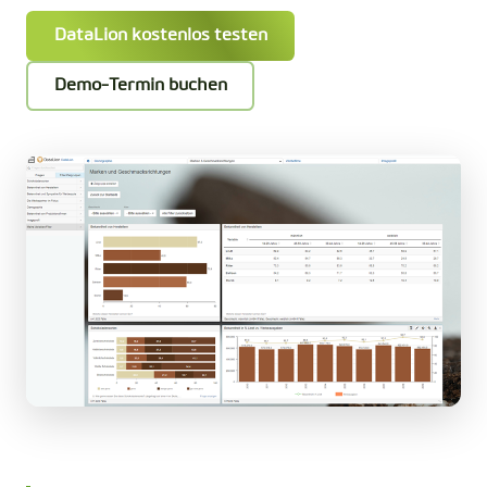
DataLion kostenlos testen
Demo-Termin buchen