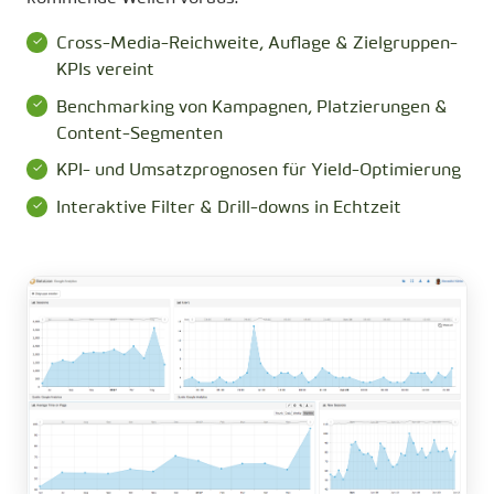
Cross-Media-Reichweite, Auflage & Zielgruppen-
KPIs vereint
Benchmarking von Kampagnen, Platzierungen &
Content-Segmenten
KPI- und Umsatzprognosen für Yield-Optimierung
Interaktive Filter & Drill-downs in Echtzeit