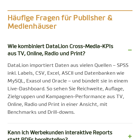
Häufige Fragen für Publisher &
Medienhäuser
Wie kombiniert DataLion Cross-Media-KPIs
aus TV, Online, Radio und Print?
DataLion importiert Daten aus vielen Quellen – SPSS
inkl. Labels, CSV, Excel, ASCII und Datenbanken wie
MySQL, Exasol und Oracle – und bündelt sie in einem
Live-Dashboard. So sehen Sie Reichweite, Auflage,
Zielgruppen und Kampagnen-Performance aus TV,
Online, Radio und Print in einer Ansicht, mit
Benchmarks und Drill-downs.
Kann ich Werbekunden interaktive Reports