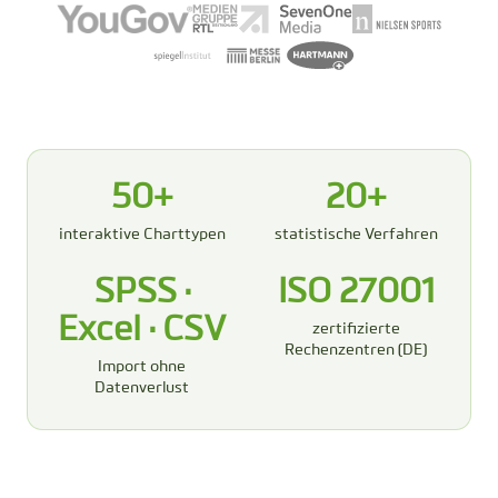
50+
20+
interaktive Charttypen
statistische Verfahren
SPSS ·
ISO 27001
Excel · CSV
zertifizierte
Rechenzentren (DE)
Import ohne
Datenverlust