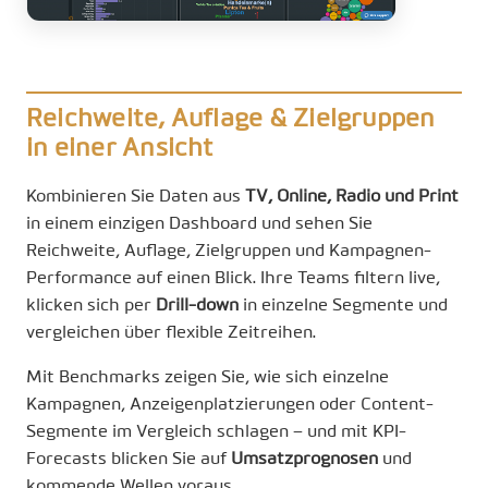
Reichweite, Auflage & Zielgruppen
in einer Ansicht
Kombinieren Sie Daten aus
TV, Online, Radio und Print
in einem einzigen Dashboard und sehen Sie
Reichweite, Auflage, Zielgruppen und Kampagnen-
Performance auf einen Blick. Ihre Teams filtern live,
klicken sich per
Drill-down
in einzelne Segmente und
vergleichen über flexible Zeitreihen.
Mit Benchmarks zeigen Sie, wie sich einzelne
Kampagnen, Anzeigenplatzierungen oder Content-
Segmente im Vergleich schlagen – und mit KPI-
Forecasts blicken Sie auf
Umsatzprognosen
und
kommende Wellen voraus.