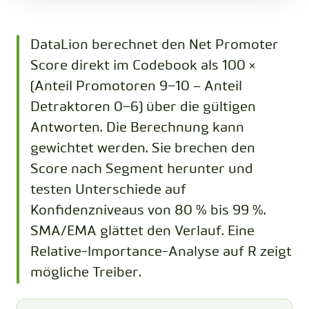
DataLion berechnet den Net Promoter
Score direkt im Codebook als 100 ×
(Anteil Promotoren 9–10 − Anteil
Detraktoren 0–6) über die gültigen
Antworten. Die Berechnung kann
gewichtet werden. Sie brechen den
Score nach Segment herunter und
testen Unterschiede auf
Konfidenzniveaus von 80 % bis 99 %.
SMA/EMA glättet den Verlauf. Eine
Relative-Importance-Analyse auf R zeigt
mögliche Treiber.