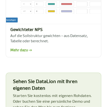
Gewichteter NPS
Auf die Sollstruktur gewichten – aus Datensatz,
Tabelle oder berechnet.
Mehr dazu →
Sehen Sie DataLion mit Ihren
eigenen Daten
Starten Sie kostenlos mit eigenen Rohdaten.
Oder buchen Sie eine persönliche Demo und