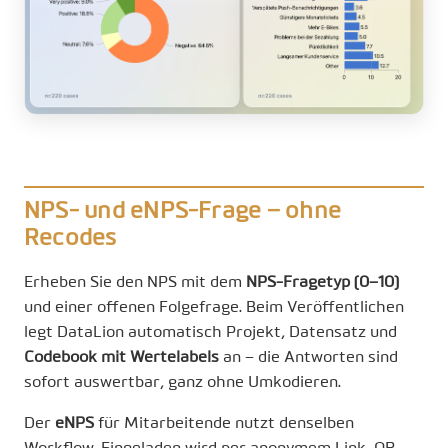
NPS- und eNPS-Frage – ohne
Recodes
Erheben Sie den NPS mit dem
NPS-Fragetyp (0–10)
und einer offenen Folgefrage. Beim Veröffentlichen
legt DataLion automatisch Projekt, Datensatz und
Codebook mit Wertelabels
an – die Antworten sind
sofort auswertbar, ganz ohne Umkodieren.
Der
eNPS
für Mitarbeitende nutzt denselben