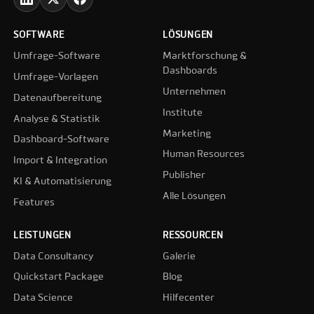
SOFTWARE
LÖSUNGEN
Umfrage-Software
Marktforschung &
Dashboards
Umfrage-Vorlagen
Unternehmen
Datenaufbereitung
Institute
Analyse & Statistik
Marketing
Dashboard-Software
Human Resources
Import & Integration
Publisher
KI & Automatisierung
Alle Lösungen
Features
LEISTUNGEN
RESSOURCEN
Data Consultancy
Galerie
Quickstart Package
Blog
Data Science
Hilfecenter