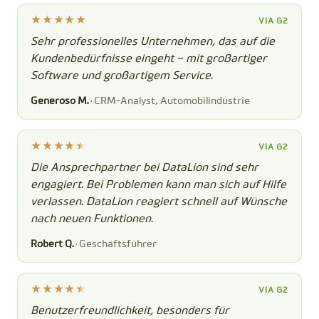
VIA G2
Sehr professionelles Unternehmen, das auf die
Kundenbedürfnisse eingeht – mit großartiger
Software und großartigem Service.
Generoso M.
· CRM-Analyst, Automobilindustrie
VIA G2
Die Ansprechpartner bei DataLion sind sehr
engagiert. Bei Problemen kann man sich auf Hilfe
verlassen. DataLion reagiert schnell auf Wünsche
nach neuen Funktionen.
Robert Q.
· Geschäftsführer
VIA G2
Benutzerfreundlichkeit, besonders für