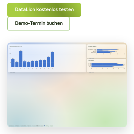
DataLion kostenlos testen
Demo-Termin buchen