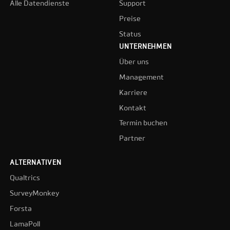
Alle Datendienste
Support
Preise
Status
UNTERNEHMEN
Über uns
Management
Karriere
Kontakt
Termin buchen
Partner
ALTERNATIVEN
Qualtrics
SurveyMonkey
Forsta
LamaPoll