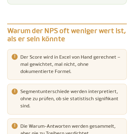
Warum der NPS oft weniger wert ist,
als er sein könnte
Der Score wird in Excel von Hand gerechnet –
mal gewichtet, mal nicht, ohne
dokumentierte Formel.
Segmentunterschiede werden interpretiert,
ohne zu prüfen, ob sie statistisch signifikant
sind.
Die Warum-Antworten werden gesammelt,
aber nie zu Treibern verdichtet.