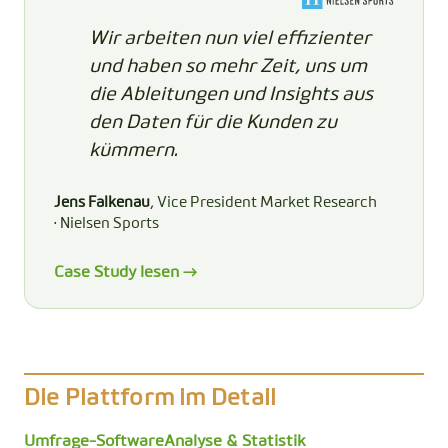
Wir arbeiten nun viel effizienter
und haben so mehr Zeit, uns um
die Ableitungen und Insights aus
den Daten für die Kunden zu
kümmern.
Jens Falkenau
, Vice President Market Research
· Nielsen Sports
Case Study lesen →
Die Plattform im Detail
Umfrage-Software
Analyse & Statistik