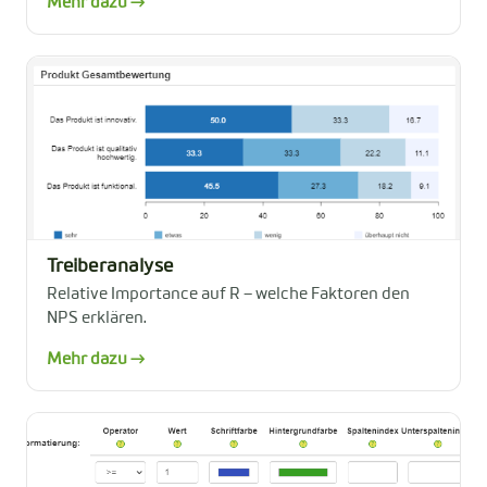
Mehr dazu →
Treiberanalyse
Relative Importance auf R – welche Faktoren den
NPS erklären.
Mehr dazu →