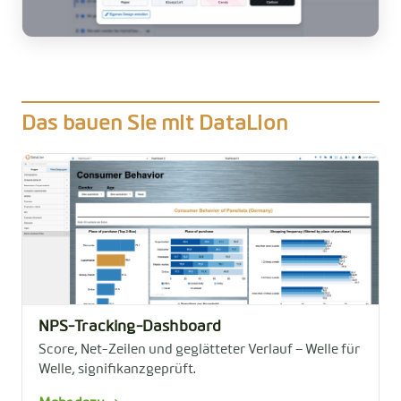
Das bauen Sie mit DataLion
NPS-Tracking-Dashboard
Score, Net-Zeilen und geglätteter Verlauf – Welle für
Welle, signifikanzgeprüft.