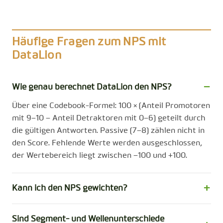
Häufige Fragen zum NPS mit
DataLion
Wie genau berechnet DataLion den NPS?
Über eine Codebook-Formel: 100 × (Anteil Promotoren
mit 9–10 − Anteil Detraktoren mit 0–6) geteilt durch
die gültigen Antworten. Passive (7–8) zählen nicht in
den Score. Fehlende Werte werden ausgeschlossen,
der Wertebereich liegt zwischen −100 und +100.
Kann ich den NPS gewichten?
Sind Segment- und Wellenunterschiede