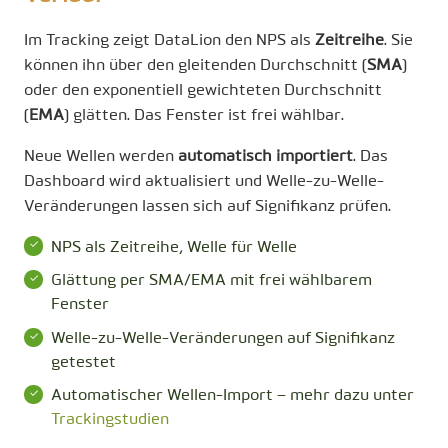
Im Tracking zeigt DataLion den NPS als
Zeitreihe
. Sie
können ihn über den gleitenden Durchschnitt (
SMA
)
oder den exponentiell gewichteten Durchschnitt
(
EMA
) glätten. Das Fenster ist frei wählbar.
Neue Wellen werden
automatisch importiert
. Das
Dashboard wird aktualisiert und Welle-zu-Welle-
Veränderungen lassen sich auf Signifikanz prüfen.
NPS als Zeitreihe, Welle für Welle
Glättung per SMA/EMA mit frei wählbarem
Fenster
Welle-zu-Welle-Veränderungen auf Signifikanz
getestet
Automatischer Wellen-Import – mehr dazu unter
Trackingstudien