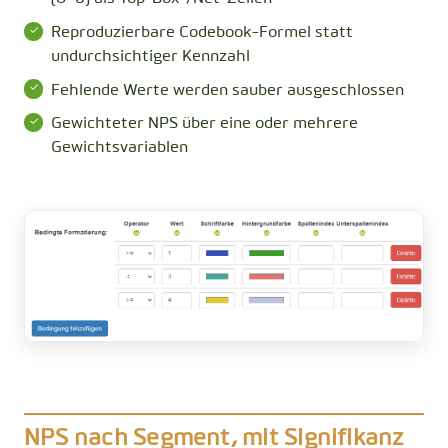
Reproduzierbare Codebook-Formel statt
undurchsichtiger Kennzahl
Fehlende Werte werden sauber ausgeschlossen
Gewichteter NPS über eine oder mehrere
Gewichtsvariablen
NPS nach Segment, mit Signifikanz