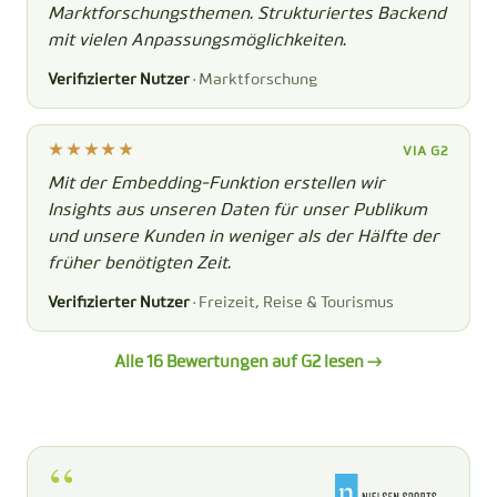
Marktforschungsthemen. Strukturiertes Backend
mit vielen Anpassungsmöglichkeiten.
Verifizierter Nutzer
· Marktforschung
VIA G2
Mit der Embedding-Funktion erstellen wir
Insights aus unseren Daten für unser Publikum
und unsere Kunden in weniger als der Hälfte der
früher benötigten Zeit.
Verifizierter Nutzer
· Freizeit, Reise & Tourismus
Alle 16 Bewertungen auf G2 lesen →