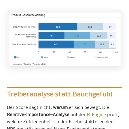
Treiberanalyse statt Bauchgefühl
Der Score sagt nicht,
warum
er sich bewegt. Die
Relative-Importance-Analyse
auf der
R-Engine
prüft,
welche Zufriedenheits- oder Erlebnisfaktoren den