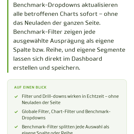
Benchmark-Dropdowns aktualisieren
alle betroffenen Charts sofort – ohne
das Neuladen der ganzen Seite.
Benchmark-Filter zeigen jede
ausgewählte Ausprägung als eigene
Spalte bzw. Reihe, und eigene Segmente
lassen sich direkt im Dashboard
erstellen und speichern.
AUF EINEN BLICK
Filter und Drill-downs wirken in Echtzeit – ohne
Neuladen der Seite
Globale Filter, Chart-Filter und Benchmark-
Dropdowns
Benchmark-Filter splitten jede Auswahl als
eigene Spalte oder Reihe