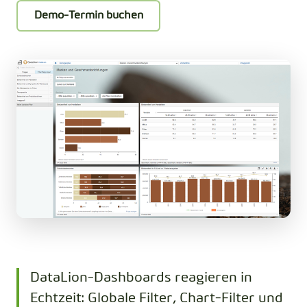
Demo-Termin buchen
DataLion-Dashboards reagieren in
Echtzeit: Globale Filter, Chart-Filter und