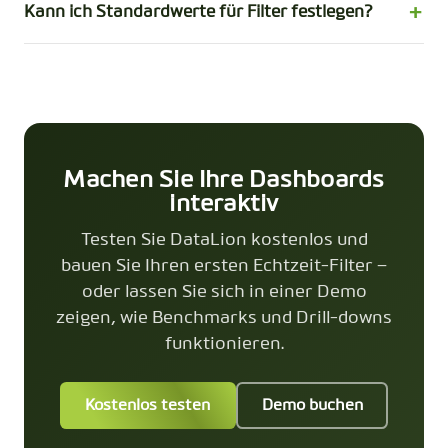
Kann ich Standardwerte für Filter festlegen?
Machen Sie Ihre Dashboards
interaktiv
Testen Sie DataLion kostenlos und
bauen Sie Ihren ersten Echtzeit-Filter –
oder lassen Sie sich in einer Demo
zeigen, wie Benchmarks und Drill-downs
funktionieren.
Kostenlos testen
Demo buchen