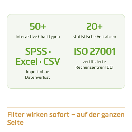
50+
20+
interaktive Charttypen
statistische Verfahren
SPSS ·
ISO 27001
Excel · CSV
zertifizierte
Rechenzentren (DE)
Import ohne
Datenverlust
Filter wirken sofort – auf der ganzen
Seite