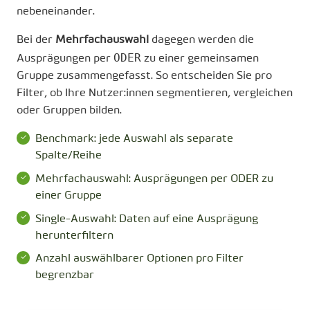
nebeneinander.
Bei der
Mehrfachauswahl
dagegen werden die
ODER
Ausprägungen per
zu einer gemeinsamen
Gruppe zusammengefasst. So entscheiden Sie pro
Filter, ob Ihre Nutzer:innen segmentieren, vergleichen
oder Gruppen bilden.
Benchmark: jede Auswahl als separate
Spalte/Reihe
Mehrfachauswahl: Ausprägungen per ODER zu
einer Gruppe
Single-Auswahl: Daten auf eine Ausprägung
herunterfiltern
Anzahl auswählbarer Optionen pro Filter
begrenzbar