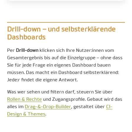
Drill-down – und selbsterklärende
Dashboards
Per
Drill-down
klicken sich Ihre Nutzer:innen vom
Gesamtergebnis bis auf die Einzelgruppe – ohne dass
Sie für jede Frage ein eigenes Dashboard bauen
müssen. Das macht ein Dashboard selbsterklärend:
Jede:r findet die eigene Antwort.
Was wer sehen und filtern darf, steuern Sie über
Rollen & Rechte
und Zugangsprofile. Gebaut wird das
alles im
Drag-&-Drop-Builder
, gestaltet über
CI-
Design & Themes
.