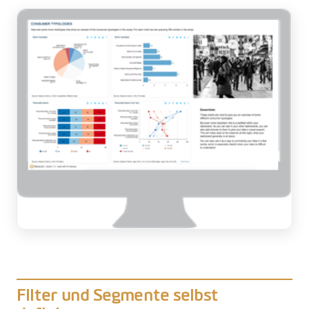
Filter und Segmente selbst