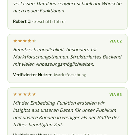
verlassen. DataLion reagiert schnell auf Wünsche
nach neuen Funktionen.
Robert Q.
· Geschäftsführer
VIA G2
Benutzerfreundlichkeit, besonders für
Marktforschungsthemen. Strukturiertes Backend
mit vielen Anpassungsmöglichkeiten.
Verifizierter Nutzer
· Marktforschung
VIA G2
Mit der Embedding-Funktion erstellen wir
Insights aus unseren Daten für unser Publikum
und unsere Kunden in weniger als der Hälfte der
früher benötigten Zeit.