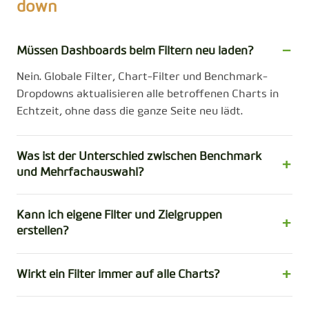
down
Müssen Dashboards beim Filtern neu laden?
Nein. Globale Filter, Chart-Filter und Benchmark-
Dropdowns aktualisieren alle betroffenen Charts in
Echtzeit, ohne dass die ganze Seite neu lädt.
Was ist der Unterschied zwischen Benchmark
und Mehrfachauswahl?
Kann ich eigene Filter und Zielgruppen
erstellen?
Wirkt ein Filter immer auf alle Charts?