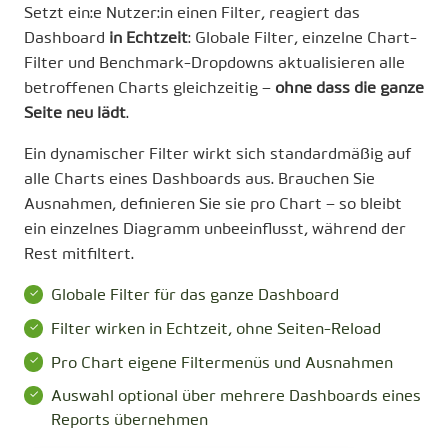
Setzt ein:e Nutzer:in einen Filter, reagiert das
Dashboard
in Echtzeit
: Globale Filter, einzelne Chart-
Filter und Benchmark-Dropdowns aktualisieren alle
betroffenen Charts gleichzeitig –
ohne dass die ganze
Seite neu lädt
.
Ein dynamischer Filter wirkt sich standardmäßig auf
alle Charts eines Dashboards aus. Brauchen Sie
Ausnahmen, definieren Sie sie pro Chart – so bleibt
ein einzelnes Diagramm unbeeinflusst, während der
Rest mitfiltert.
Globale Filter für das ganze Dashboard
Filter wirken in Echtzeit, ohne Seiten-Reload
Pro Chart eigene Filtermenüs und Ausnahmen
Auswahl optional über mehrere Dashboards eines
Reports übernehmen