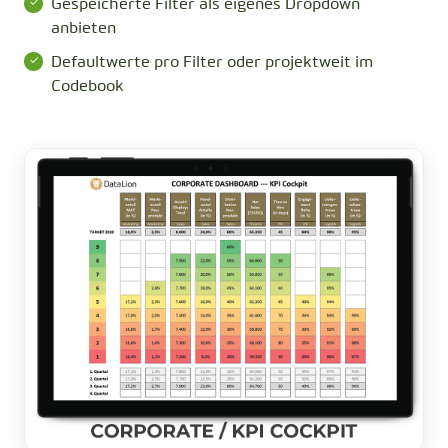
Gespeicherte Filter als eigenes Dropdown
anbieten
Defaultwerte pro Filter oder projektweit im
Codebook