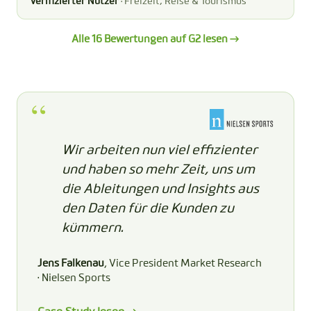
Verifizierter Nutzer
· Freizeit, Reise & Tourismus
Alle 16 Bewertungen auf G2 lesen →
Wir arbeiten nun viel effizienter
und haben so mehr Zeit, uns um
die Ableitungen und Insights aus
den Daten für die Kunden zu
kümmern.
Jens Falkenau
, Vice President Market Research
· Nielsen Sports