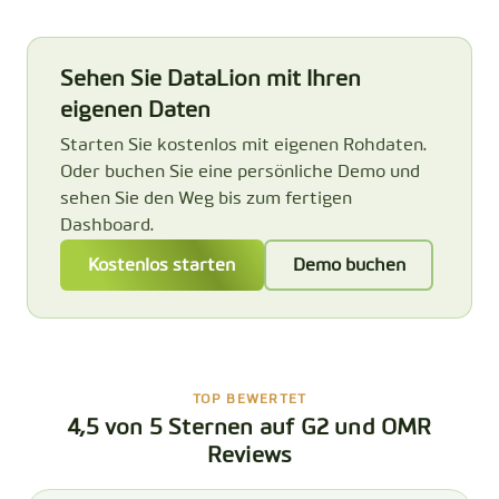
Sehen Sie DataLion mit Ihren
eigenen Daten
Starten Sie kostenlos mit eigenen Rohdaten.
Oder buchen Sie eine persönliche Demo und
sehen Sie den Weg bis zum fertigen
Dashboard.
Kostenlos starten
Demo buchen
TOP BEWERTET
4,5 von 5 Sternen auf G2 und OMR
Reviews