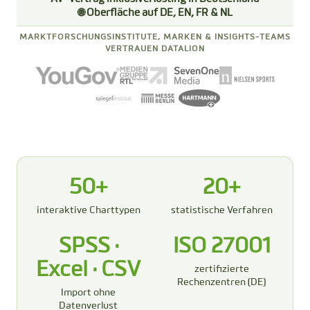
🌐 Oberfläche auf DE, EN, FR & NL
MARKTFORSCHUNGSINSTITUTE, MARKEN & INSIGHTS-TEAMS
VERTRAUEN DATALION
50+
20+
interaktive Charttypen
statistische Verfahren
SPSS ·
ISO 27001
Excel · CSV
zertifizierte
Rechenzentren (DE)
Import ohne
Datenverlust