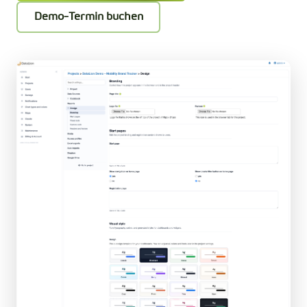
Demo-Termin buchen