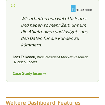
Wir arbeiten nun viel effizienter
und haben so mehr Zeit, uns um
die Ableitungen und Insights aus
den Daten für die Kunden zu
kümmern.
Jens Falkenau
, Vice President Market Research
· Nielsen Sports
Case Study lesen →
Weitere Dashboard-Features