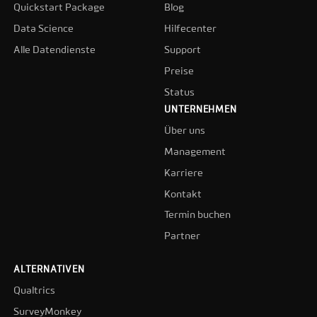
Quickstart Package
Blog
Data Science
Hilfecenter
Alle Datendienste
Support
Preise
Status
UNTERNEHMEN
Über uns
Management
Karriere
Kontakt
Termin buchen
Partner
ALTERNATIVEN
Qualtrics
SurveyMonkey