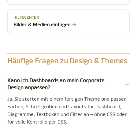
HILFECENTER
Bilder & Medien einfügen →
Häufige Fragen zu Design & Themes
Kann ich Dashboards an mein Corporate
Design anpassen?
Ja. Sie starten mit einem fertigen Theme und passen
Farben, Schriftgrößen und Layouts für Dashboard,
Diagramme, Textboxen und Filter an – ohne CSS oder
für volle Kontrolle per CSS.