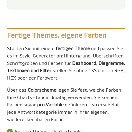
Fertige Themes, eigene Farben
Starten Sie mit einem
fertigen Theme
und passen Sie
es im Style-Generator an: Hintergrund, Überschriften,
Schriftgrößen und Farben für
Dashboard, Diagramme,
Textboxen und Filter
stellen Sie ohne CSS ein – in RGB,
HEX oder per Farbwort.
Über das
Colorscheme
legen Sie fest, welche Farben
Ihre Charts standardmäßig verwenden. Sie können
Farben sogar
pro Variable
definieren – so erscheint
jede Antwortkategorie immer in ihrer eigenen,
wiedererkennbaren Farbe.