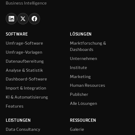
Business Intelligence
SOFTWARE
LÖSUNGEN
Umfrage-Software
Marktforschung &
Dashboards
Umfrage-Vorlagen
Unternehmen
Datenaufbereitung
Institute
Analyse & Statistik
Marketing
Dashboard-Software
Human Resources
Import & Integration
Publisher
KI & Automatisierung
Alle Lösungen
Features
LEISTUNGEN
RESSOURCEN
Data Consultancy
Galerie