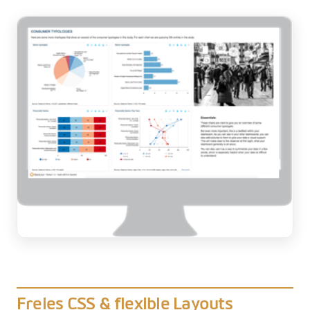
Freies CSS & flexible Layouts