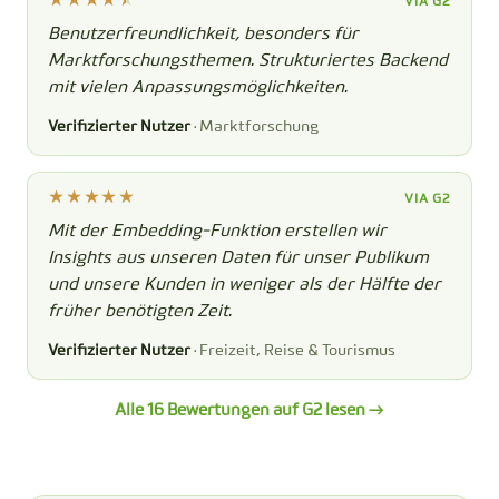
VIA G2
Benutzerfreundlichkeit, besonders für
Marktforschungsthemen. Strukturiertes Backend
mit vielen Anpassungsmöglichkeiten.
Verifizierter Nutzer
· Marktforschung
VIA G2
Mit der Embedding-Funktion erstellen wir
Insights aus unseren Daten für unser Publikum
und unsere Kunden in weniger als der Hälfte der
früher benötigten Zeit.
Verifizierter Nutzer
· Freizeit, Reise & Tourismus
Alle 16 Bewertungen auf G2 lesen →