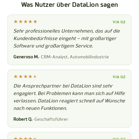
Was Nutzer über DataLion sagen
VIA G2
Sehr professionelles Unternehmen, das auf die
Kundenbedürfnisse eingeht – mit großartiger
Software und großartigem Service.
Generoso M.
· CRM-Analyst, Automobilindustrie
VIA G2
Die Ansprechpartner bei DataLion sind sehr
engagiert. Bei Problemen kann man sich auf Hilfe
verlassen. DataLion reagiert schnell auf Wünsche
nach neuen Funktionen.
Robert Q.
· Geschäftsführer