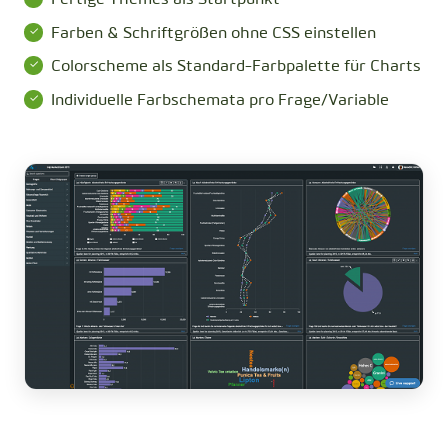
Fertige Themes als Startpunkt
Farben & Schriftgrößen ohne CSS einstellen
Colorscheme als Standard-Farbpalette für Charts
Individuelle Farbschemata pro Frage/Variable