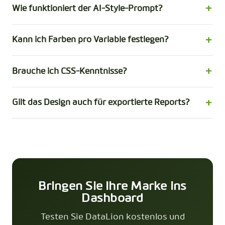
Wie funktioniert der AI-Style-Prompt?
Kann ich Farben pro Variable festlegen?
Brauche ich CSS-Kenntnisse?
Gilt das Design auch für exportierte Reports?
Bringen Sie Ihre Marke ins
Dashboard
Testen Sie DataLion kostenlos und