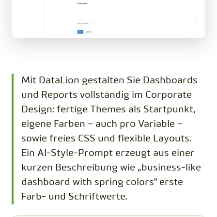
Mit DataLion gestalten Sie Dashboards
und Reports vollständig im Corporate
Design: fertige Themes als Startpunkt,
eigene Farben – auch pro Variable –
sowie freies CSS und flexible Layouts.
Ein AI-Style-Prompt erzeugt aus einer
kurzen Beschreibung wie „business-like
dashboard with spring colors" erste
Farb- und Schriftwerte.