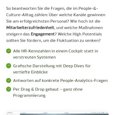
So beantworten Sie die Fragen, die im People-&-
Culture-Alltag zählen: Über welche Kanäle gewinnen
Sie am erfolgreichsten Personal? Wie hoch ist die
Mitarbeiterzufriedenheit
, und welche Maßnahmen
steigern das
Engagement
? Welche High Potentials
sollten Sie fördern, um die Fluktuation zu senken?
Alle HR-Kennzahlen in einem Cockpit statt in
verstreuten Systemen
Grafische Darstellung mit Deep Dives für
vertiefte Einblicke
Antworten auf konkrete People-Analytics-Fragen
Per Drag & Drop gebaut – ganz ohne
Programmierung