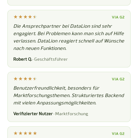
VIA G2
Die Ansprechpartner bei DataLion sind sehr
engagiert. Bei Problemen kann man sich auf Hilfe
verlassen. DataLion reagiert schnell auf Wünsche
nach neuen Funktionen.
Robert Q.
· Geschäftsführer
VIA G2
Benutzerfreundlichkeit, besonders für
Marktforschungsthemen. Strukturiertes Backend
mit vielen Anpassungsmöglichkeiten.
Verifizierter Nutzer
· Marktforschung
VIA G2