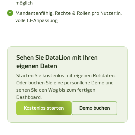
möglich
Mandantenfähig, Rechte & Rollen pro Nutzer:in,
volle CI-Anpassung
Sehen Sie DataLion mit Ihren
eigenen Daten
Starten Sie kostenlos mit eigenen Rohdaten.
Oder buchen Sie eine persönliche Demo und
sehen Sie den Weg bis zum fertigen
Dashboard.
Kostenlos starten
Demo buchen