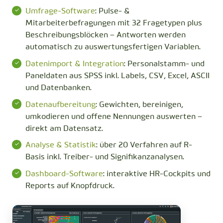
Umfrage-Software
: Pulse- &
Mitarbeiterbefragungen mit 32 Fragetypen plus
Beschreibungsblöcken – Antworten werden
automatisch zu auswertungsfertigen Variablen.
Datenimport & Integration
: Personalstamm- und
Paneldaten aus SPSS inkl. Labels, CSV, Excel, ASCII
und Datenbanken.
Datenaufbereitung
: Gewichten, bereinigen,
umkodieren und offene Nennungen auswerten –
direkt am Datensatz.
Analyse & Statistik
: über 20 Verfahren auf R-
Basis inkl. Treiber- und Signifikanzanalysen.
Dashboard-Software
: interaktive HR-Cockpits und
Reports auf Knopfdruck.