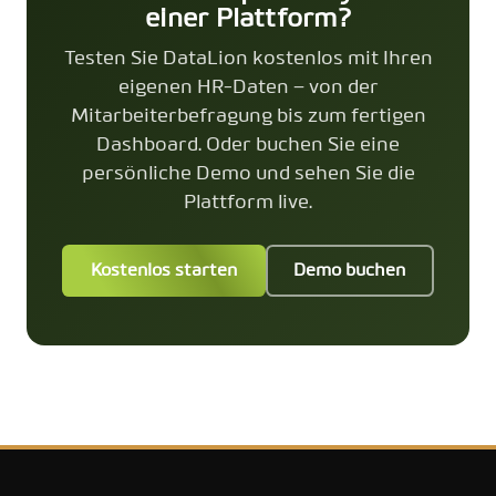
einer Plattform?
Testen Sie DataLion kostenlos mit Ihren
eigenen HR-Daten – von der
Mitarbeiterbefragung bis zum fertigen
Dashboard. Oder buchen Sie eine
persönliche Demo und sehen Sie die
Plattform live.
Kostenlos starten
Demo buchen