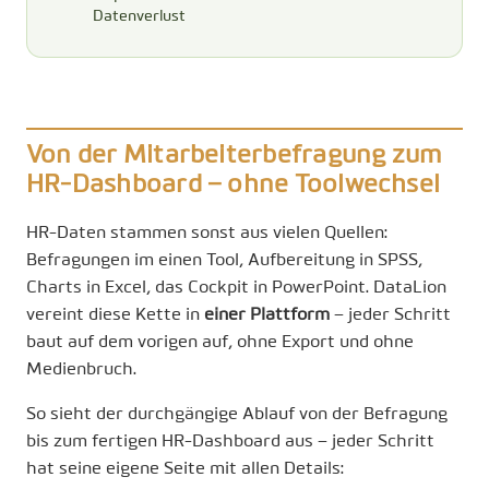
Datenverlust
Von der Mitarbeiterbefragung zum
HR-Dashboard – ohne Toolwechsel
HR-Daten stammen sonst aus vielen Quellen:
Befragungen im einen Tool, Aufbereitung in SPSS,
Charts in Excel, das Cockpit in PowerPoint. DataLion
vereint diese Kette in
einer Plattform
– jeder Schritt
baut auf dem vorigen auf, ohne Export und ohne
Medienbruch.
So sieht der durchgängige Ablauf von der Befragung
bis zum fertigen HR-Dashboard aus – jeder Schritt
hat seine eigene Seite mit allen Details: