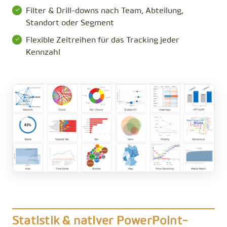
Filter & Drill-downs nach Team, Abteilung,
Standort oder Segment
Flexible Zeitreihen für das Tracking jeder
Kennzahl
Statistik & nativer PowerPoint-