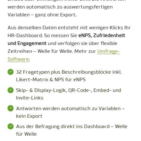
werden automatisch zu auswertungsfertigen
Variablen – ganz ohne Export.
Aus denselben Daten entsteht mit wenigen Klicks Ihr
HR-Dashboard. So messen Sie
eNPS, Zufriedenheit
und Engagement
und verfolgen sie über flexible
Zeitreihen – Welle für Welle. Mehr zur
Umfrage-
Software
.
32 Fragetypen plus Beschreibungsblöcke inkl.
Likert-Matrix & NPS für eNPS
Skip- & Display-Logik, QR-Code-, Embed- und
Invite-Links
Antworten werden automatisch zu Variablen –
kein Export
Aus der Befragung direkt ins Dashboard – Welle
für Welle