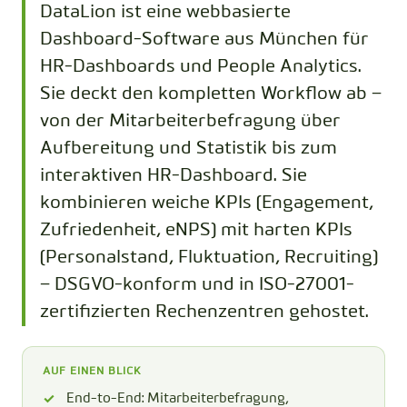
DataLion ist eine webbasierte
Dashboard-Software aus München für
HR-Dashboards und People Analytics.
Sie deckt den kompletten Workflow ab –
von der Mitarbeiterbefragung über
Aufbereitung und Statistik bis zum
interaktiven HR-Dashboard. Sie
kombinieren weiche KPIs (Engagement,
Zufriedenheit, eNPS) mit harten KPIs
(Personalstand, Fluktuation, Recruiting)
– DSGVO-konform und in ISO-27001-
zertifizierten Rechenzentren gehostet.
AUF EINEN BLICK
End-to-End: Mitarbeiterbefragung,