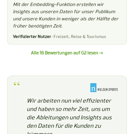
Mit der Embedding-Funktion erstellen wir
Insights aus unseren Daten für unser Publikum
und unsere Kunden in weniger als der Hälfte der
früher benötigten Zeit.
Verifizierter Nutzer
· Freizeit, Reise & Tourismus
Alle 16 Bewertungen auf G2 lesen →
Wir arbeiten nun viel effizienter
und haben so mehr Zeit, uns um
die Ableitungen und Insights aus
den Daten für die Kunden zu