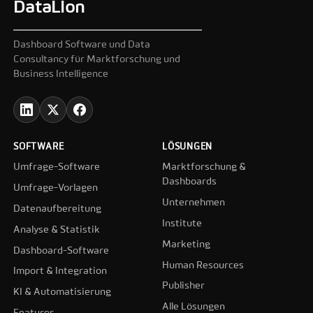
DataLion
Dashboard Software und Data
Consultancy für Marktforschung und
Business Intelligence
SOFTWARE
LÖSUNGEN
Umfrage-Software
Marktforschung &
Dashboards
Umfrage-Vorlagen
Unternehmen
Datenaufbereitung
Institute
Analyse & Statistik
Marketing
Dashboard-Software
Human Resources
Import & Integration
Publisher
KI & Automatisierung
Alle Lösungen