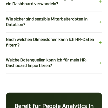
ein Dashboard verwandeln?
Wie sicher sind sensible Mitarbeiterdaten in
DataLion?
Nach welchen Dimensionen kann ich HR-Daten
filtern?
Welche Datenquellen kann ich für mein HR-
Dashboard importieren?
Bereit für People Analytics in