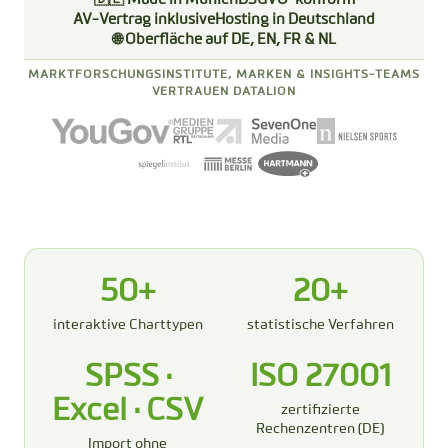
AV-Vertrag inklusive
Hosting in Deutschland
🌐 Oberfläche auf DE, EN, FR & NL
MARKTFORSCHUNGSINSTITUTE, MARKEN & INSIGHTS-TEAMS
VERTRAUEN DATALION
50+
20+
interaktive Charttypen
statistische Verfahren
SPSS ·
ISO 27001
Excel · CSV
zertifizierte
Rechenzentren (DE)
Import ohne