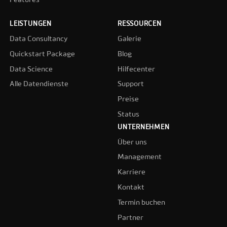
Features
LEISTUNGEN
RESSOURCEN
Data Consultancy
Galerie
Quickstart Package
Blog
Data Science
Hilfecenter
Alle Datendienste
Support
Preise
Status
UNTERNEHMEN
Über uns
Management
Karriere
Kontakt
Termin buchen
Partner