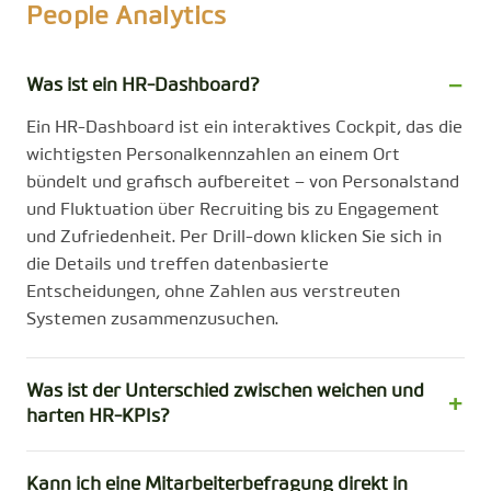
People Analytics
Was ist ein HR-Dashboard?
Ein HR-Dashboard ist ein interaktives Cockpit, das die
wichtigsten Personalkennzahlen an einem Ort
bündelt und grafisch aufbereitet – von Personalstand
und Fluktuation über Recruiting bis zu Engagement
und Zufriedenheit. Per Drill-down klicken Sie sich in
die Details und treffen datenbasierte
Entscheidungen, ohne Zahlen aus verstreuten
Systemen zusammenzusuchen.
Was ist der Unterschied zwischen weichen und
harten HR-KPIs?
Kann ich eine Mitarbeiterbefragung direkt in