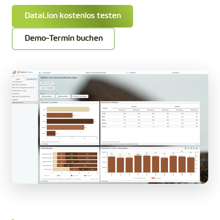
DataLion kostenlos testen
Demo-Termin buchen