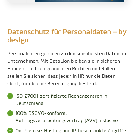
Datenschutz für Personaldaten – by
design
Personaldaten gehören zu den sensibelsten Daten im
Unternehmen. Mit DataLion bleiben sie in sicheren
Händen – mit feingranularen Rechten und Rollen
stellen Sie sicher, dass jede:r in HR nur die Daten
sieht, für die eine Berechtigung besteht.
ISO-27001-zertifizierte Rechenzentren in
Deutschland
100% DSGVO-konform,
Auftragsverarbeitungsvertrag (AVV) inklusive
On-Premise-Hosting und IP-beschränkte Zugriffe