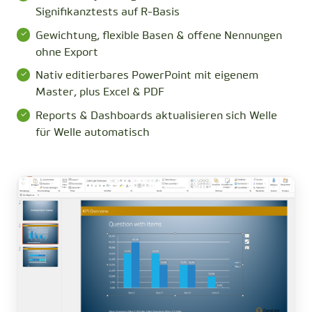
Signifikanztests auf R-Basis
Gewichtung, flexible Basen & offene Nennungen
ohne Export
Nativ editierbares PowerPoint mit eigenem
Master, plus Excel & PDF
Reports & Dashboards aktualisieren sich Welle
für Welle automatisch