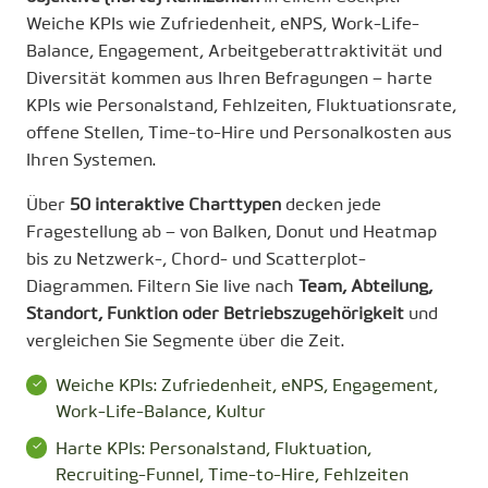
Weiche KPIs wie Zufriedenheit, eNPS, Work-Life-
Balance, Engagement, Arbeitgeberattraktivität und
Diversität kommen aus Ihren Befragungen – harte
KPIs wie Personalstand, Fehlzeiten, Fluktuationsrate,
offene Stellen, Time-to-Hire und Personalkosten aus
Ihren Systemen.
Über
50 interaktive Charttypen
decken jede
Fragestellung ab – von Balken, Donut und Heatmap
bis zu Netzwerk-, Chord- und Scatterplot-
Diagrammen. Filtern Sie live nach
Team, Abteilung,
Standort, Funktion oder Betriebszugehörigkeit
und
vergleichen Sie Segmente über die Zeit.
Weiche KPIs: Zufriedenheit, eNPS, Engagement,
Work-Life-Balance, Kultur
Harte KPIs: Personalstand, Fluktuation,
Recruiting-Funnel, Time-to-Hire, Fehlzeiten