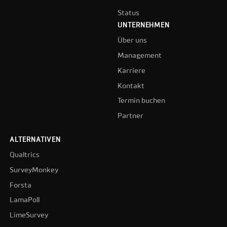
Status
UNTERNEHMEN
Über uns
Management
Karriere
Kontakt
Termin buchen
Partner
ALTERNATIVEN
Qualtrics
SurveyMonkey
Forsta
LamaPoll
LimeSurvey