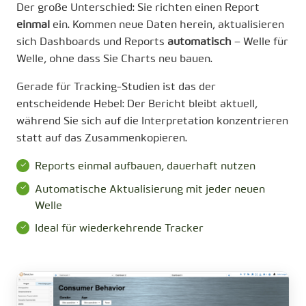
Der große Unterschied: Sie richten einen Report
einmal
ein. Kommen neue Daten herein, aktualisieren
sich Dashboards und Reports
automatisch
– Welle für
Welle, ohne dass Sie Charts neu bauen.
Gerade für Tracking-Studien ist das der
entscheidende Hebel: Der Bericht bleibt aktuell,
während Sie sich auf die Interpretation konzentrieren
statt auf das Zusammenkopieren.
Reports einmal aufbauen, dauerhaft nutzen
Automatische Aktualisierung mit jeder neuen
Welle
Ideal für wiederkehrende Tracker