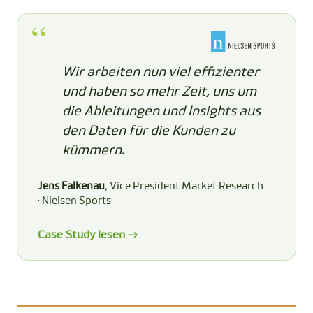
Wir arbeiten nun viel effizienter
und haben so mehr Zeit, uns um
die Ableitungen und Insights aus
den Daten für die Kunden zu
kümmern.
Jens Falkenau
, Vice President Market Research
· Nielsen Sports
Case Study lesen →