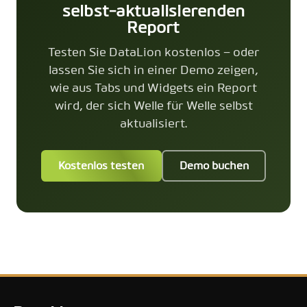
selbst-aktualisierenden
Report
Testen Sie DataLion kostenlos – oder
lassen Sie sich in einer Demo zeigen,
wie aus Tabs und Widgets ein Report
wird, der sich Welle für Welle selbst
aktualisiert.
Kostenlos testen
Demo buchen