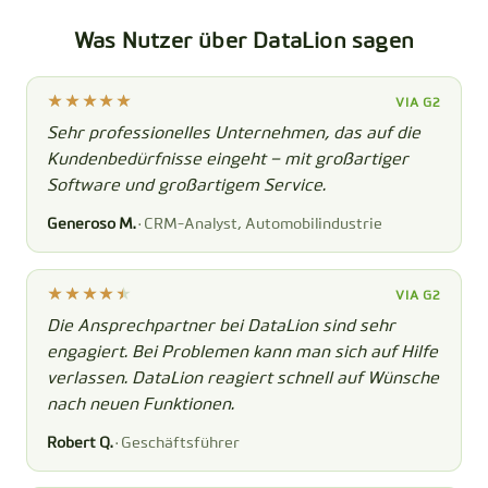
Was Nutzer über DataLion sagen
VIA G2
Sehr professionelles Unternehmen, das auf die
Kundenbedürfnisse eingeht – mit großartiger
Software und großartigem Service.
Generoso M.
· CRM-Analyst, Automobilindustrie
VIA G2
Die Ansprechpartner bei DataLion sind sehr
engagiert. Bei Problemen kann man sich auf Hilfe
verlassen. DataLion reagiert schnell auf Wünsche
nach neuen Funktionen.
Robert Q.
· Geschäftsführer