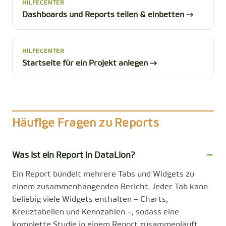
HILFECENTER
Dashboards und Reports teilen & einbetten →
HILFECENTER
Startseite für ein Projekt anlegen →
Häufige Fragen zu Reports
Was ist ein Report in DataLion?
Ein Report bündelt mehrere Tabs und Widgets zu
einem zusammenhängenden Bericht. Jeder Tab kann
beliebig viele Widgets enthalten – Charts,
Kreuztabellen und Kennzahlen –, sodass eine
komplette Studie in einem Report zusammenläuft.