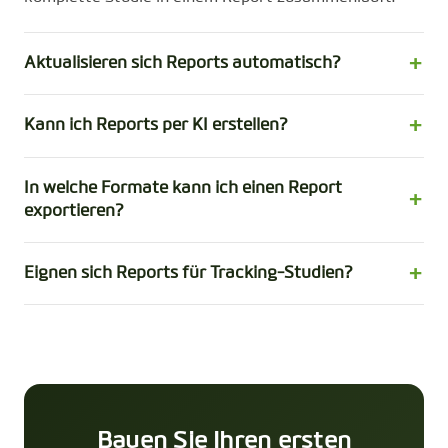
Aktualisieren sich Reports automatisch?
Kann ich Reports per KI erstellen?
In welche Formate kann ich einen Report
exportieren?
Eignen sich Reports für Tracking-Studien?
Bauen Sie Ihren ersten