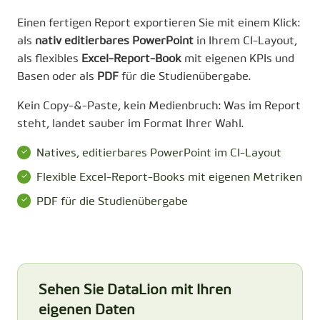
Einen fertigen Report exportieren Sie mit einem Klick:
als
nativ editierbares PowerPoint
in Ihrem CI-Layout,
als flexibles
Excel-Report-Book
mit eigenen KPIs und
Basen oder als
PDF
für die Studienübergabe.
Kein Copy-&-Paste, kein Medienbruch: Was im Report
steht, landet sauber im Format Ihrer Wahl.
Natives, editierbares PowerPoint im CI-Layout
Flexible Excel-Report-Books mit eigenen Metriken
PDF für die Studienübergabe
Sehen Sie DataLion mit Ihren
eigenen Daten