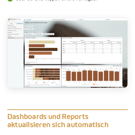
Dashboards und Reports
aktualisieren sich automatisch