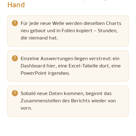
Hand
Für jede neue Welle werden dieselben Charts
neu gebaut und in Folien kopiert – Stunden,
die niemand hat.
Einzelne Auswertungen liegen verstreut: ein
Dashboard hier, eine Excel-Tabelle dort, eine
PowerPoint irgendwo.
Sobald neue Daten kommen, beginnt das
Zusammenstellen des Berichts wieder von
vorn.