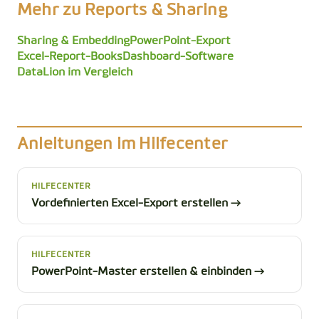
Mehr zu Reports & Sharing
Sharing & Embedding
PowerPoint-Export
Excel-Report-Books
Dashboard-Software
DataLion im Vergleich
Anleitungen im Hilfecenter
HILFECENTER
Vordefinierten Excel-Export erstellen →
HILFECENTER
PowerPoint-Master erstellen & einbinden →