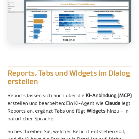
Reports, Tabs und Widgets im Dialog
erstellen
Reports lassen sich auch über die
KI-Anbindung (MCP)
erstellen und bearbeiten: Ein KI-Agent wie
Claude
legt
Reports an, ergänzt
Tabs
und fügt
Widgets
hinzu – in
natürlicher Sprache.
So beschreiben Sie, welcher Bericht entstehen soll,