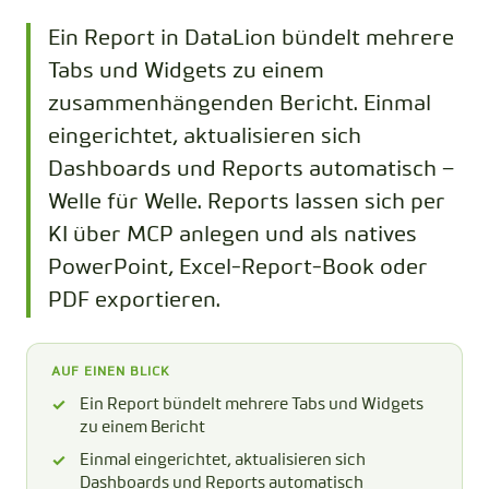
Ein Report in DataLion bündelt mehrere
Tabs und Widgets zu einem
zusammenhängenden Bericht. Einmal
eingerichtet, aktualisieren sich
Dashboards und Reports automatisch –
Welle für Welle. Reports lassen sich per
KI über MCP anlegen und als natives
PowerPoint, Excel-Report-Book oder
PDF exportieren.
AUF EINEN BLICK
Ein Report bündelt mehrere Tabs und Widgets
zu einem Bericht
Einmal eingerichtet, aktualisieren sich
Dashboards und Reports automatisch