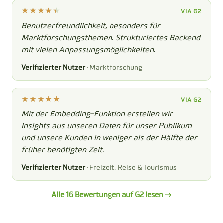
VIA G2
Benutzerfreundlichkeit, besonders für
Marktforschungsthemen. Strukturiertes Backend
mit vielen Anpassungsmöglichkeiten.
Verifizierter Nutzer
· Marktforschung
VIA G2
Mit der Embedding-Funktion erstellen wir
Insights aus unseren Daten für unser Publikum
und unsere Kunden in weniger als der Hälfte der
früher benötigten Zeit.
Verifizierter Nutzer
· Freizeit, Reise & Tourismus
Alle 16 Bewertungen auf G2 lesen →