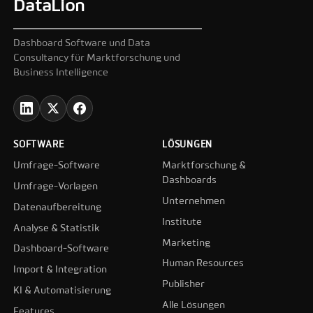
DataLion
Dashboard Software und Data
Consultancy für Marktforschung und
Business Intelligence
SOFTWARE
LÖSUNGEN
Umfrage-Software
Marktforschung &
Dashboards
Umfrage-Vorlagen
Unternehmen
Datenaufbereitung
Institute
Analyse & Statistik
Marketing
Dashboard-Software
Human Resources
Import & Integration
Publisher
KI & Automatisierung
Alle Lösungen
Features