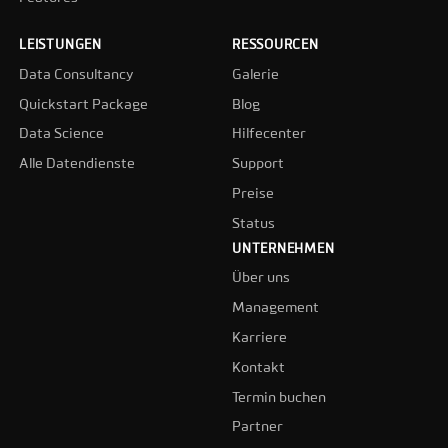
LEISTUNGEN
RESSOURCEN
Data Consultancy
Galerie
Quickstart Package
Blog
Data Science
Hilfecenter
Alle Datendienste
Support
Preise
Status
UNTERNEHMEN
Über uns
Management
Karriere
Kontakt
Termin buchen
Partner