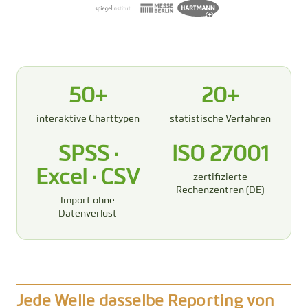
50+
20+
interaktive Charttypen
statistische Verfahren
SPSS ·
ISO 27001
Excel · CSV
zertifizierte
Rechenzentren (DE)
Import ohne
Datenverlust
Jede Welle dasselbe Reporting von