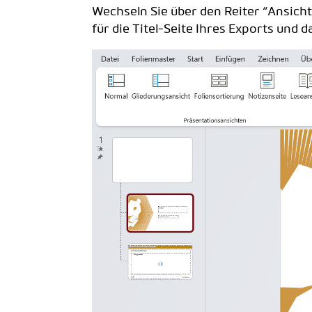
Wechseln Sie über den Reiter “Ansicht
für die Titel-Seite Ihres Exports und d