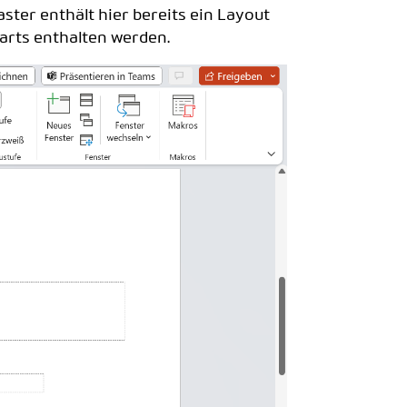
ster enthält hier bereits ein Layout
Charts enthalten werden.