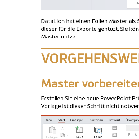
DataLion hat einen Folien Master als 
dieser für die Exporte gentuzt. Sie k
Master nutzen.
VORGEHENSWE
Master vorbereite
Erstellen Sie eine neue PowerPoint Pr
Vorlage ist dieser Schritt nicht notwen