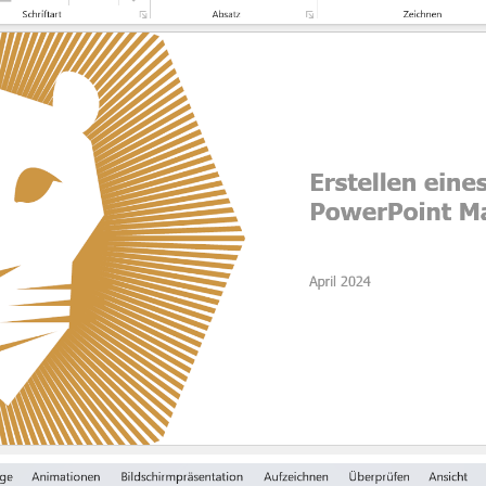
CODEBOOK