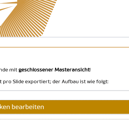
Ende mit
geschlossener Masteransicht
!
pro Slide exportiert; der Aufbau ist wie folgt: