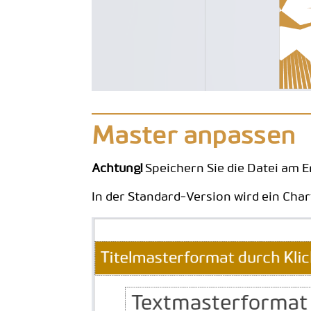
Master anpassen
Achtung!
Speichern Sie die Datei am 
In der Standard-Version wird ein Chart 