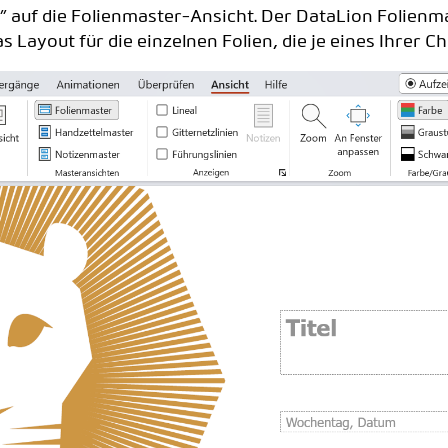
” auf die Folienmaster-Ansicht. Der DataLion Folienma
as Layout für die einzelnen Folien, die je eines Ihrer 