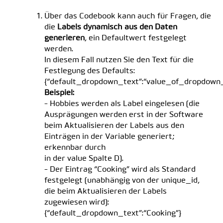
Über das Codebook kann auch für Fragen, die
die
Labels dynamisch aus den Daten
generieren
, ein Defaultwert festgelegt
werden.
In diesem Fall nutzen Sie den Text für die
Festlegung des Defaults:
{“default_dropdown_text”:“value_of_dropdown_
Beispiel:
- Hobbies werden als Label eingelesen (die
Ausprägungen werden erst in der Software
beim Aktualisieren der Labels aus den
Einträgen in der Variable generiert;
erkennbar durch
in der value Spalte D).
- Der Eintrag “Cooking” wird als Standard
festgelegt (unabhängig von der unique_id,
die beim Aktualisieren der Labels
zugewiesen wird):
{“default_dropdown_text”:“Cooking”}