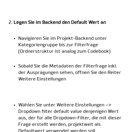
Legen Sie im Backend den Default Wert an
Navigieren Sie im Projekt-Backend unter
Kategoriengruppe bis zur Filterfrage
(Ordnerstruktur ist analog zum Codebook)
Sobald Sie die Metadaten der Filterfrage inkl.
der Ausprägungen sehen, öffnen Sie den Reiter
Weitere Einstellungen
Wählen Sie unter Weitere Einstellungen —>
Dropdown filter default value denjenigen Wert
aus, der für alle Dropdown-Filter, die mit dieser
Frage erstellt werden, projektweit als
Defaultwert verwendet werden soll