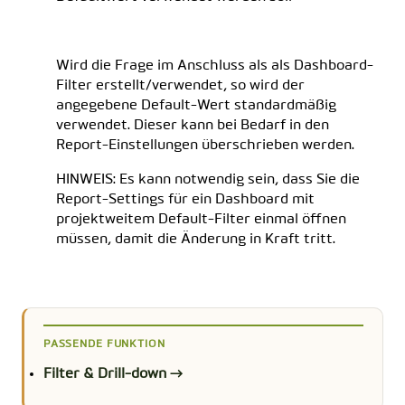
Wird die Frage im Anschluss als als Dashboard-
Filter erstellt/verwendet, so wird der
angegebene Default-Wert standardmäßig
verwendet. Dieser kann bei Bedarf in den
Report-Einstellungen überschrieben werden.
HINWEIS: Es kann notwendig sein, dass Sie die
Report-Settings für ein Dashboard mit
projektweitem Default-Filter einmal öffnen
müssen, damit die Änderung in Kraft tritt.
PASSENDE FUNKTION
Filter & Drill-down →