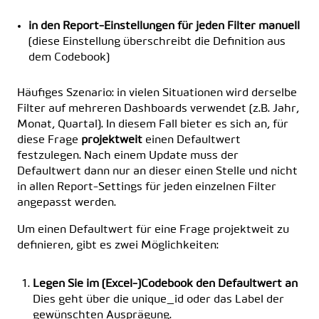
in den Report-Einstellungen für jeden Filter manuell
(diese Einstellung überschreibt die Definition aus
dem Codebook)
Häufiges Szenario: in vielen Situationen wird derselbe
Filter auf mehreren Dashboards verwendet (z.B. Jahr,
Monat, Quartal). In diesem Fall bieter es sich an, für
diese Frage
projektweit
einen Defaultwert
festzulegen. Nach einem Update muss der
Defaultwert dann nur an dieser einen Stelle und nicht
in allen Report-Settings für jeden einzelnen Filter
angepasst werden.
Um einen Defaultwert für eine Frage projektweit zu
definieren, gibt es zwei Möglichkeiten:
Legen Sie im (Excel-)Codebook den Defaultwert an
Dies geht über die unique_id oder das Label der
gewünschten Ausprägung.