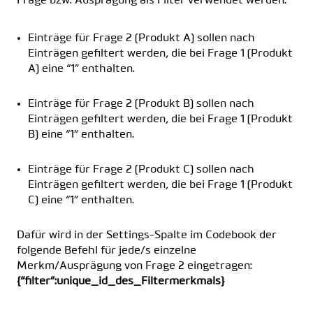
Frage bzw. Ausprägung als Filter verwendet werden.
Einträge für Frage 2 (Produkt A) sollen nach
Einträgen gefiltert werden, die bei Frage 1 (Produkt
A) eine “1” enthalten.
Einträge für Frage 2 (Produkt B) sollen nach
Einträgen gefiltert werden, die bei Frage 1 (Produkt
B) eine “1” enthalten.
Einträge für Frage 2 (Produkt C) sollen nach
Einträgen gefiltert werden, die bei Frage 1 (Produkt
C) eine “1” enthalten.
Dafür wird in der Settings-Spalte im Codebook der
folgende Befehl für jede/s einzelne
Merkm/Ausprägung von Frage 2 eingetragen:
{“filter”:unique_id_des_Filtermerkmals}