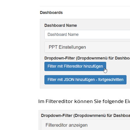
Im Filtereditor können Sie folgende Ei