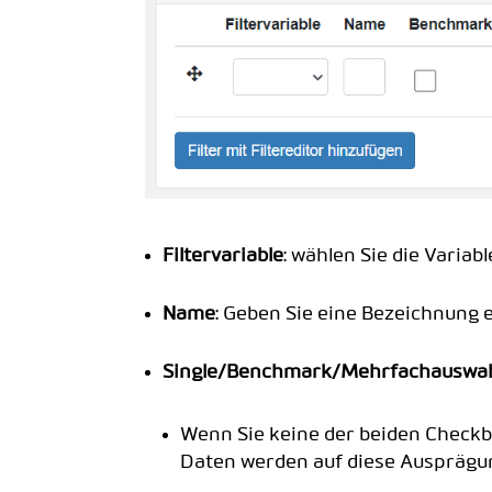
Filtervariable
: wählen Sie die Variab
Name
: Geben Sie eine Bezeichnung 
Single/Benchmark/Mehrfachauswa
Wenn Sie keine der beiden Check
Daten werden auf diese Ausprägung