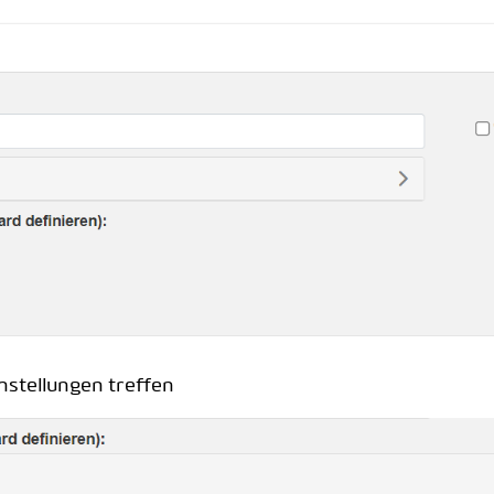
nstellungen treffen