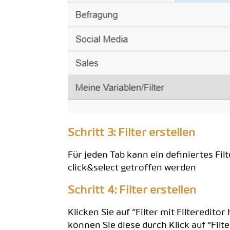
Schritt 3: Filter erstellen
Für jeden Tab kann ein definiertes Fi
click&select getroffen werden
Schritt 4: Filter erstellen
Klicken Sie auf “Filter mit Filteredito
können Sie diese durch Klick auf “Fil