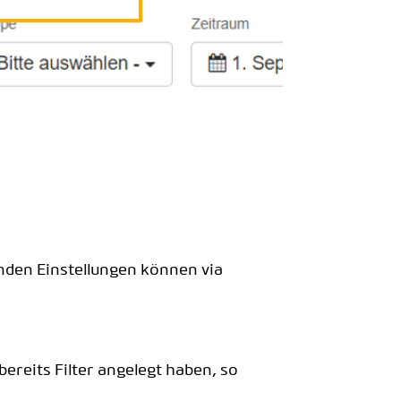
enden Einstellungen können via
 bereits Filter angelegt haben, so