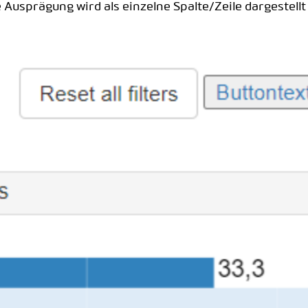
sprägung wird als einzelne Spalte/Zeile dargestellt 