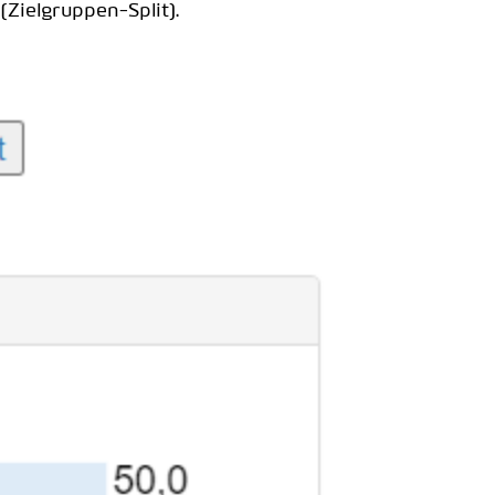
(Zielgruppen-Split).