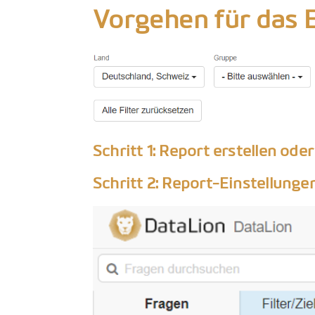
Vorgehen für das 
Schritt 1: Report erstellen od
Schritt 2: Report-Einstellunge