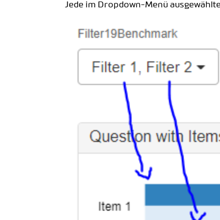
Jede im Dropdown-Menü ausgewählte Au