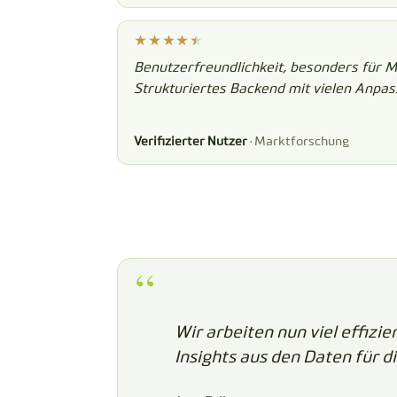
Benutzerfreundlichkeit, besonders für 
Strukturiertes Backend mit vielen Anpa
Verifizierter Nutzer
· Marktforschung
Wir arbeiten nun viel effizi
Insights aus den Daten für 