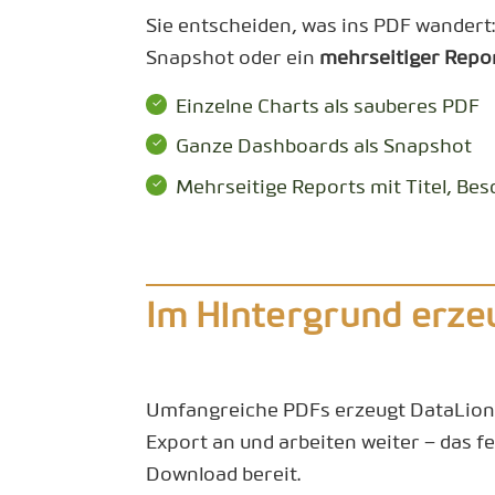
Sie entscheiden, was ins PDF wandert:
Snapshot oder ein
mehrseitiger Repo
Einzelne Charts als sauberes PDF
Ganze Dashboards als Snapshot
Mehrseitige Reports mit Titel, Be
Im Hintergrund erze
Umfangreiche PDFs erzeugt DataLio
Export an und arbeiten weiter – das 
Download bereit.