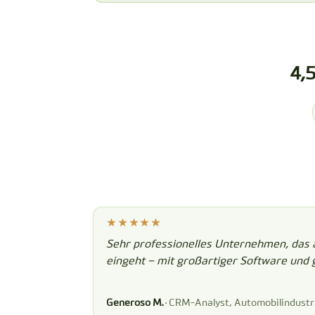
4,
Sehr professionelles Unternehmen, das 
eingeht – mit großartiger Software und 
Generoso M.
· CRM-Analyst, Automobilindustr