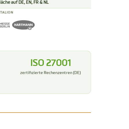
fläche auf DE, EN, FR & NL
TALION
ISO 27001
zertifizierte Rechenzentren (DE)