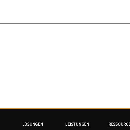
LÖSUNGEN
LEISTUNGEN
RESSOURC