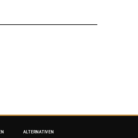
EN
ALTERNATIVEN