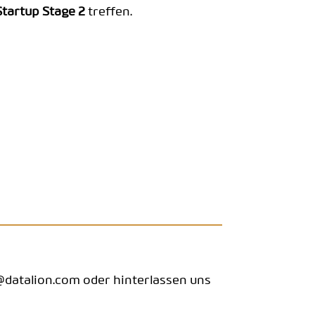
 Startup Stage 2
treffen.
datalion.com oder hinterlassen uns