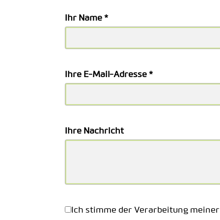
Ihr Name *
Ihre E-Mail-Adresse *
Ihre Nachricht
Ich stimme der Verarbeitung meiner