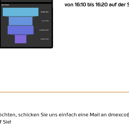
von 16:10 bis 16:20 auf der
hten, schicken Sie uns einfach eine Mail an dmexco@
 Sie!