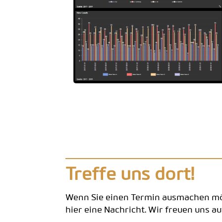
Treffe uns dort!
Wenn Sie einen Termin ausmachen möc
hier eine Nachricht. Wir freuen uns auf