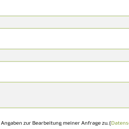
 Angaben zur Bearbeitung meiner Anfrage zu. (
Datens