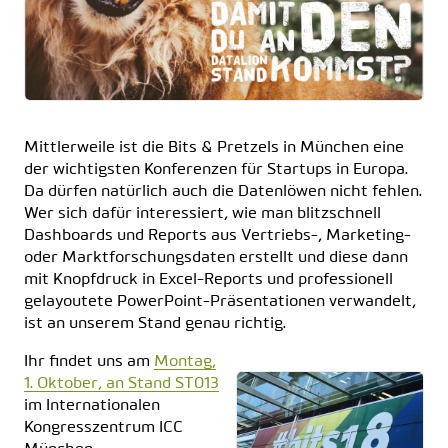
Mittlerweile ist die Bits & Pretzels in München eine
der wichtigsten Konferenzen für Startups in Europa.
Da dürfen natürlich auch die Datenlöwen nicht fehlen.
Wer sich dafür interessiert, wie man blitzschnell
Dashboards und Reports aus Vertriebs-, Marketing-
oder Marktforschungsdaten erstellt und diese dann
mit Knopfdruck in Excel-Reports und professionell
gelayoutete PowerPoint-Präsentationen verwandelt,
ist an unserem Stand genau richtig.
Ihr findet uns am
Montag,
1. Oktober, an Stand ST013
im Internationalen
Kongresszentrum ICC