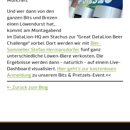
München.
Und wer dann von den
ganzen Bits und Brezen
einen Löwendurst hat,
kommt am Montagabend
im DataLion-HQ am Stachus zur "Great DataLion Beer
Challenge" vorbei. Dort werden wir mit
Bier-
Sommelier Stefan Hermansdorfer
fünf ganz
unterschiedliche Löwen-Biere verkosten. Die
Ergebnisse werden dann - natürlich - auf einem Live-
Dashboard visualisiert.
Hier geht's zur kostenlosen
Anmeldung
zu unserem Bits & Pretzels-Event.<<
← Zurück zum Blog