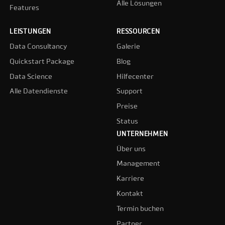
Alle Lösungen
Features
LEISTUNGEN
RESSOURCEN
Data Consultancy
Galerie
Quickstart Package
Blog
Data Science
Hilfecenter
Alle Datendienste
Support
Preise
Status
UNTERNEHMEN
Über uns
Management
Karriere
Kontakt
Termin buchen
Partner