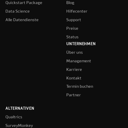
Quickstart Package
Blog
Data Science
Hilfecenter
Alle Datendienste
Support
Preise
Status
UNTERNEHMEN
Über uns
Management
Karriere
Kontakt
Termin buchen
Partner
ALTERNATIVEN
Qualtrics
SurveyMonkey