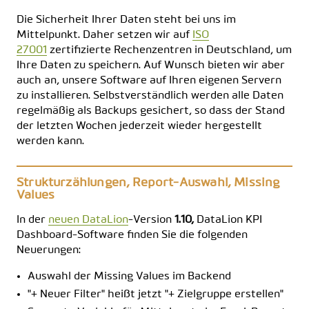
Die Sicherheit Ihrer Daten steht bei uns im
Mittelpunkt. Daher setzen wir auf
ISO
27001
zertifizierte Rechenzentren in Deutschland, um
Ihre Daten zu speichern. Auf Wunsch bieten wir aber
auch an, unsere Software auf Ihren eigenen Servern
zu installieren. Selbstverständlich werden alle Daten
regelmäßig als Backups gesichert, so dass der Stand
der letzten Wochen jederzeit wieder hergestellt
werden kann.
Strukturzählungen, Report-Auswahl, Missing
Values
In der
neuen DataLion
-Version
1.10,
DataLion KPI
Dashboard-Software finden Sie die folgenden
Neuerungen:
Auswahl der Missing Values im Backend
"+ Neuer Filter" heißt jetzt "+ Zielgruppe erstellen"