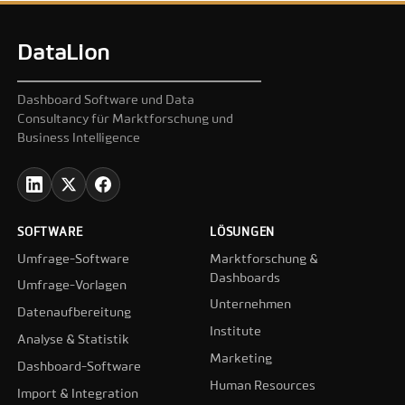
DataLion
Dashboard Software und Data
Consultancy für Marktforschung und
Business Intelligence
SOFTWARE
LÖSUNGEN
Umfrage-Software
Marktforschung &
Dashboards
Umfrage-Vorlagen
Unternehmen
Datenaufbereitung
Institute
Analyse & Statistik
Marketing
Dashboard-Software
Human Resources
Import & Integration