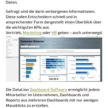
Daten.
Gefragt sind die darin verborgenen Informationen.
Diese sollen Entscheidern schnell und in
ansprechender Form dargestellt einen Überblick über
die wichtigsten KPIs aus
Vertrieb,
Marketing
oder
HR
geben – auch unterwegs!
Die DataLion
Dashboard-Software
ermöglicht jedem
Mitarbeiter im Unternehmen, Dashboards und
Reports aus mehreren Dashboards mit nur wenigen
Mausklicks zu erstellen.