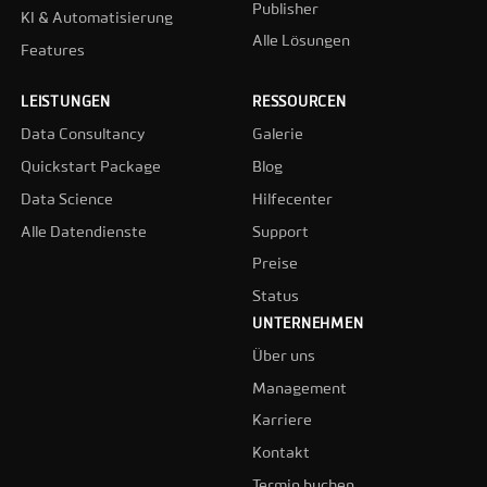
Publisher
KI & Automatisierung
Alle Lösungen
Features
LEISTUNGEN
RESSOURCEN
Data Consultancy
Galerie
Quickstart Package
Blog
Data Science
Hilfecenter
Alle Datendienste
Support
Preise
Status
UNTERNEHMEN
Über uns
Management
Karriere
Kontakt
Termin buchen