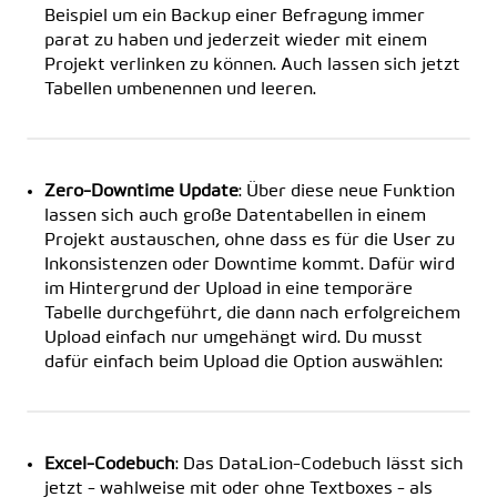
Beispiel um ein Backup einer Befragung immer
parat zu haben und jederzeit wieder mit einem
Projekt verlinken zu können. Auch lassen sich jetzt
Tabellen umbenennen und leeren.
Zero-Downtime Update
: Über diese neue Funktion
lassen sich auch große Datentabellen in einem
Projekt austauschen, ohne dass es für die User zu
Inkonsistenzen oder Downtime kommt. Dafür wird
im Hintergrund der Upload in eine temporäre
Tabelle durchgeführt, die dann nach erfolgreichem
Upload einfach nur umgehängt wird. Du musst
dafür einfach beim Upload die Option auswählen:
Excel-Codebuch
: Das DataLion-Codebuch lässt sich
jetzt - wahlweise mit oder ohne Textboxes - als