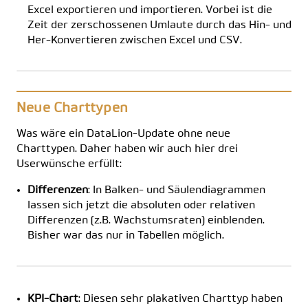
Excel exportieren und importieren. Vorbei ist die
Zeit der zerschossenen Umlaute durch das Hin- und
Her-Konvertieren zwischen Excel und CSV.
Neue Charttypen
Was wäre ein DataLion-Update ohne neue
Charttypen. Daher haben wir auch hier drei
Userwünsche erfüllt:
Differenzen
: In Balken- und Säulendiagrammen
lassen sich jetzt die absoluten oder relativen
Differenzen (z.B. Wachstumsraten) einblenden.
Bisher war das nur in Tabellen möglich.
KPI-Chart
: Diesen sehr plakativen Charttyp haben