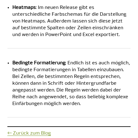
Heatmaps
: Im neuen Release gibt es
unterschiedliche Farbschemas für die Darstellung
von Heatmaps. Außerdem lassen sich diese jetzt
auf bestimmte Spalten oder Zeilen einschränken
und werden in PowerPoint und Excel exportiert.
Bedingte Formatierung
: Endlich ist es auch möglich,
bedingte Formatierungen in Tabellen einzubauen.
Bei Zellen, die bestimmten Regeln entsprechen,
können dann in Schrift oder Hintergrundfarbe
angepasst werden. Die Regeln werden dabei der
Reihe nach angewendet, so dass beliebig komplexe
Einfärbungen möglich werden.
← Zurück zum Blog