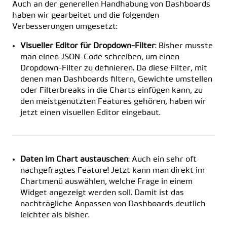
Auch an der generellen Handhabung von Dashboards
haben wir gearbeitet und die folgenden
Verbesserungen umgesetzt:
Visueller Editor für Dropdown-Filter
: Bisher musste
man einen JSON-Code schreiben, um einen
Dropdown-Filter zu definieren. Da diese Filter, mit
denen man Dashboards filtern, Gewichte umstellen
oder Filterbreaks in die Charts einfügen kann, zu
den meistgenutzten Features gehören, haben wir
jetzt einen visuellen Editor eingebaut.
Daten im Chart austauschen
: Auch ein sehr oft
nachgefragtes Feature! Jetzt kann man direkt im
Chartmenü auswählen, welche Frage in einem
Widget angezeigt werden soll. Damit ist das
nachträgliche Anpassen von Dashboards deutlich
leichter als bisher.