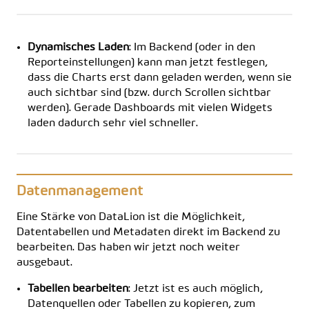
Dynamisches Laden
: Im Backend (oder in den
Reporteinstellungen) kann man jetzt festlegen,
dass die Charts erst dann geladen werden, wenn sie
auch sichtbar sind (bzw. durch Scrollen sichtbar
werden). Gerade Dashboards mit vielen Widgets
laden dadurch sehr viel schneller.
Datenmanagement
Eine Stärke von DataLion ist die Möglichkeit,
Datentabellen und Metadaten direkt im Backend zu
bearbeiten. Das haben wir jetzt noch weiter
ausgebaut.
Tabellen bearbeiten
: Jetzt ist es auch möglich,
Datenquellen oder Tabellen zu kopieren, zum