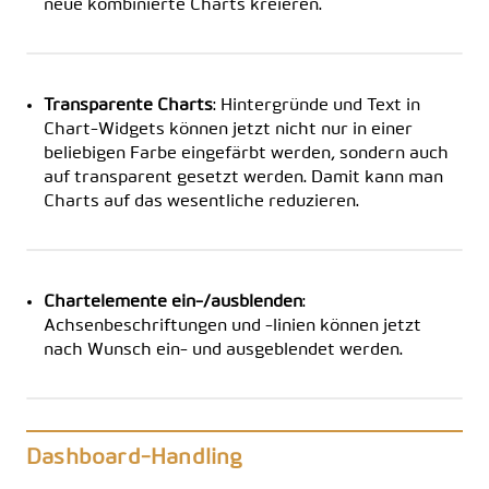
neue kombinierte Charts kreieren.
Transparente Charts
: Hintergründe und Text in
Chart-Widgets können jetzt nicht nur in einer
beliebigen Farbe eingefärbt werden, sondern auch
auf transparent gesetzt werden. Damit kann man
Charts auf das wesentliche reduzieren.
Chartelemente ein-/ausblenden
:
Achsenbeschriftungen und -linien können jetzt
nach Wunsch ein- und ausgeblendet werden.
Dashboard-Handling