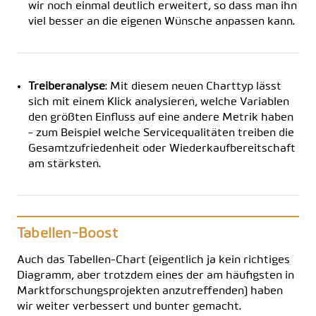
wir noch einmal deutlich erweitert, so dass man ihn
viel besser an die eigenen Wünsche anpassen kann.
Treiberanalyse
: Mit diesem neuen Charttyp lässt
sich mit einem Klick analysieren, welche Variablen
den größten Einfluss auf eine andere Metrik haben
- zum Beispiel welche Servicequalitäten treiben die
Gesamtzufriedenheit oder Wiederkaufbereitschaft
am stärksten.
Tabellen-Boost
Auch das Tabellen-Chart (eigentlich ja kein richtiges
Diagramm, aber trotzdem eines der am häufigsten in
Marktforschungsprojekten anzutreffenden) haben
wir weiter verbessert und bunter gemacht.