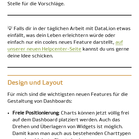
Stelle für die Vorschläge.
💡 Falls dir in der täglichen Arbeit mit DataLion etwas
einfällt, was dein Leben erleichtern würde oder
einfach nur ein cooles neues Feature darstellt,
auf
unserer neuen Helpcenter-Seite
kannst du uns gerne
deine Idee schicken.
Design und Layout
Für mich sind die wichtigsten neuen Features für die
Gestaltung von Dashboards:
Freie Positionierung
: Charts können jetzt völlig frei
auf dem Dashboard platziert werden. Auch das
Drehen und Überlagern von Widgets ist möglich.
Damit kann man auch aus bestehenden Charttypen