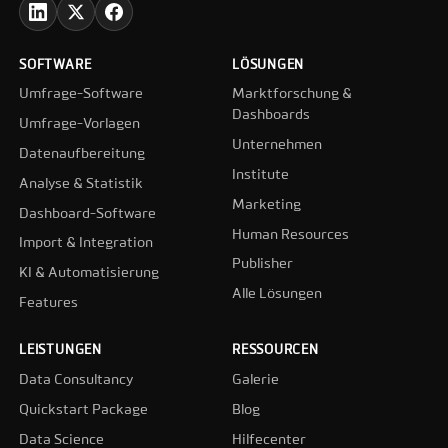
SOFTWARE
LÖSUNGEN
Umfrage-Software
Marktforschung &
Dashboards
Umfrage-Vorlagen
Unternehmen
Datenaufbereitung
Institute
Analyse & Statistik
Marketing
Dashboard-Software
Human Resources
Import & Integration
Publisher
KI & Automatisierung
Alle Lösungen
Features
LEISTUNGEN
RESSOURCEN
Data Consultancy
Galerie
Quickstart Package
Blog
Data Science
Hilfecenter