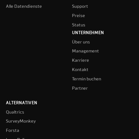
Alle Datendienste
Support
Preise
Status
UNTERNEHMEN
Über uns
Management
Karriere
Kontakt
Termin buchen
Partner
ALTERNATIVEN
Qualtrics
SurveyMonkey
Forsta