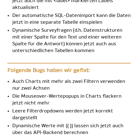
jetzt auch die mit <label> markierten Labels
aktualisiert
Der automatische SQL-Datenimport kann die Daten
jetzt in eine separate Tabelle einspielen
Dynamische Surveyfragen (d.h. Datenstrukturen
mit einer Spalte für den Text und einer weiteren
Spalte für die Antwort) können jetzt auch aus
unterschiedlichen Tabellen kommen
Folgende Bugs haben wir gefixt:
Auch Charts mit mehr als zwei Filtern verwenden
nur zwei Achsen
Die Mouseover-Wertepopups in Charts flackern
jetzt nicht mehr
Leere Filterdropdowns werden jetzt korrekt
dargestellt
Dynamische Werte mit {{ }} lassen sich jetzt auch
über das API-Backend berechnen