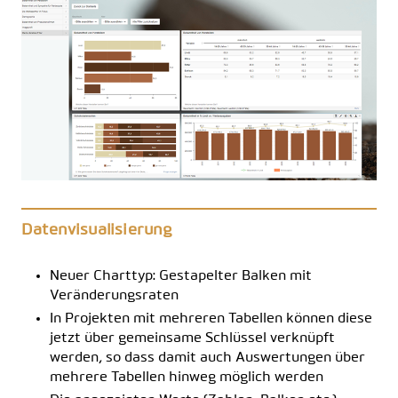
Datenvisualisierung
Neuer Charttyp: Gestapelter Balken mit
Veränderungsraten
In Projekten mit mehreren Tabellen können diese
jetzt über gemeinsame Schlüssel verknüpft
werden, so dass damit auch Auswertungen über
mehrere Tabellen hinweg möglich werden