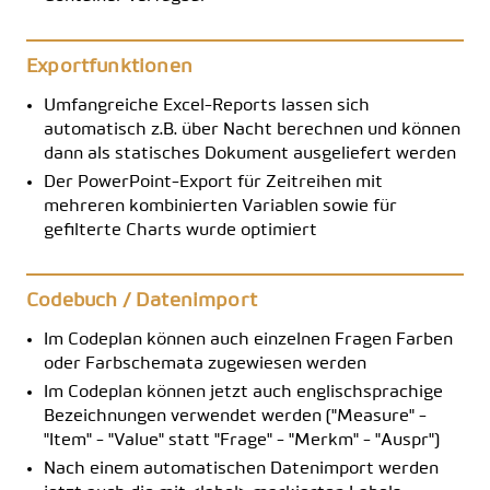
Exportfunktionen
Umfangreiche Excel-Reports lassen sich
automatisch z.B. über Nacht berechnen und können
dann als statisches Dokument ausgeliefert werden
Der PowerPoint-Export für Zeitreihen mit
mehreren kombinierten Variablen sowie für
gefilterte Charts wurde optimiert
Codebuch / Datenimport
Im Codeplan können auch einzelnen Fragen Farben
oder Farbschemata zugewiesen werden
Im Codeplan können jetzt auch englischsprachige
Bezeichnungen verwendet werden ("Measure" -
"Item" - "Value" statt "Frage" - "Merkm" - "Auspr")
Nach einem automatischen Datenimport werden