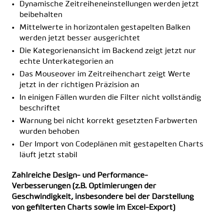
Dynamische Zeitreiheneinstellungen werden jetzt
beibehalten
Mittelwerte in horizontalen gestapelten Balken
werden jetzt besser ausgerichtet
Die Kategorienansicht im Backend zeigt jetzt nur
echte Unterkategorien an
Das Mouseover im Zeitreihenchart zeigt Werte
jetzt in der richtigen Präzision an
In einigen Fällen wurden die Filter nicht vollständig
beschriftet
Warnung bei nicht korrekt gesetzten Farbwerten
wurden behoben
Der Import von Codeplänen mit gestapelten Charts
läuft jetzt stabil
Zahlreiche Design- und Performance-
Verbesserungen (z.B. Optimierungen der
Geschwindigkeit, insbesondere bei der Darstellung
von gefilterten Charts sowie im Excel-Export)