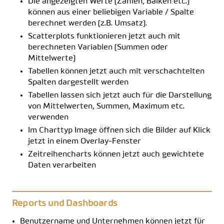
Die angezeigten Werte (Zahlen, Balken etc.)
können aus einer beliebigen Variable / Spalte
berechnet werden (z.B. Umsatz).
Scatterplots funktionieren jetzt auch mit
berechneten Variablen (Summen oder
Mittelwerte)
Tabellen können jetzt auch mit verschachtelten
Spalten dargestellt werden
Tabellen lassen sich jetzt auch für die Darstellung
von Mittelwerten, Summen, Maximum etc.
verwenden
Im Charttyp Image öffnen sich die Bilder auf Klick
jetzt in einem Overlay-Fenster
Zeitreihencharts können jetzt auch gewichtete
Daten verarbeiten
Reports und Dashboards
Benutzername und Unternehmen können jetzt für