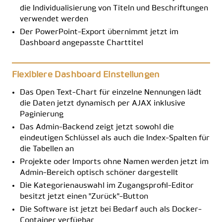
die Individualisierung von Titeln und Beschriftungen
verwendet werden
Der PowerPoint-Export übernimmt jetzt im
Dashboard angepasste Charttitel
Flexiblere Dashboard Einstellungen
Das Open Text-Chart für einzelne Nennungen lädt
die Daten jetzt dynamisch per AJAX inklusive
Paginierung
Das Admin-Backend zeigt jetzt sowohl die
eindeutigen Schlüssel als auch die Index-Spalten für
die Tabellen an
Projekte oder Imports ohne Namen werden jetzt im
Admin-Bereich optisch schöner dargestellt
Die Kategorienauswahl im Zugangsprofil-Editor
besitzt jetzt einen "Zurück"-Button
Die Software ist jetzt bei Bedarf auch als Docker-
Container verfügbar