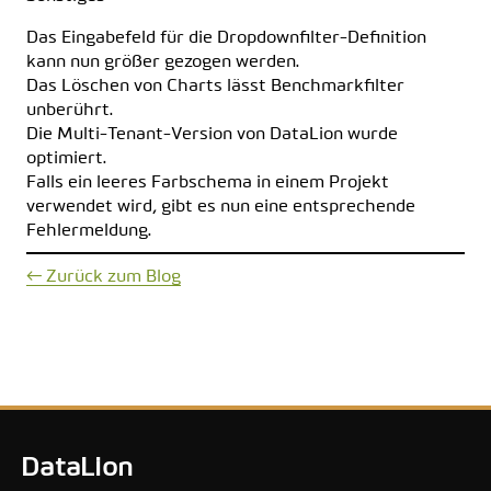
Das Eingabefeld für die Dropdownfilter-Definition
kann nun größer gezogen werden.
Das Löschen von Charts lässt Benchmarkfilter
unberührt.
Die Multi-Tenant-Version von DataLion wurde
optimiert.
Falls ein leeres Farbschema in einem Projekt
verwendet wird, gibt es nun eine entsprechende
Fehlermeldung.
← Zurück zum Blog
DataLion