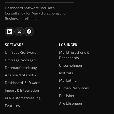
Dashboard Software und Data
Consultancy für Marktforschung und
Business Intelligence
SOFTWARE
LÖSUNGEN
Umfrage-Software
Marktforschung &
Dashboards
Umfrage-Vorlagen
Unternehmen
Datenaufbereitung
Institute
Analyse & Statistik
Marketing
Dashboard-Software
Human Resources
Import & Integration
Publisher
KI & Automatisierung
Alle Lösungen
Features