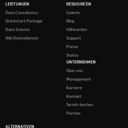
LEISTUNGEN
RESSOURCEN
Data Consultancy
Galerie
Quickstart Package
Blog
Data Science
Hilfecenter
Alle Datendienste
Support
Preise
Status
UNTERNEHMEN
Über uns
Management
Karriere
Kontakt
Termin buchen
Partner
ALTERNATIVEN