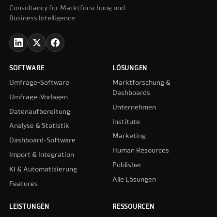
Consultancy für Marktforschung und
Business Intelligence
SOFTWARE
LÖSUNGEN
Umfrage-Software
Marktforschung &
Dashboards
Umfrage-Vorlagen
Unternehmen
Datenaufbereitung
Institute
Analyse & Statistik
Marketing
Dashboard-Software
Human Resources
Import & Integration
Publisher
KI & Automatisierung
Alle Lösungen
Features
LEISTUNGEN
RESSOURCEN