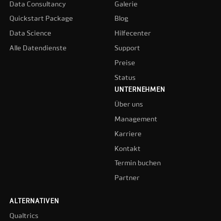
Data Consultancy
Galerie
Quickstart Package
Blog
Data Science
Hilfecenter
Alle Datendienste
Support
Preise
Status
UNTERNEHMEN
Über uns
Management
Karriere
Kontakt
Termin buchen
Partner
ALTERNATIVEN
Qualtrics