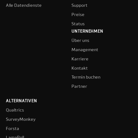
Alle Datendienste
Support
Preise
Status
UNTERNEHMEN
Über uns
Management
Karriere
Kontakt
Termin buchen
Partner
ALTERNATIVEN
Qualtrics
SurveyMonkey
Forsta
LamaPoll