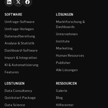
SOFTWARE
LÖSUNGEN
Umfrage-Software
Marktforschung &
Dashboards
Umfrage-Vorlagen
Unternehmen
Datenaufbereitung
Institute
Analyse & Statistik
Marketing
Dashboard-Software
Human Resources
Import & Integration
Publisher
KI & Automatisierung
Alle Lösungen
Features
LEISTUNGEN
RESSOURCEN
Data Consultancy
Galerie
Quickstart Package
Blog
Data Science
Hilfecenter