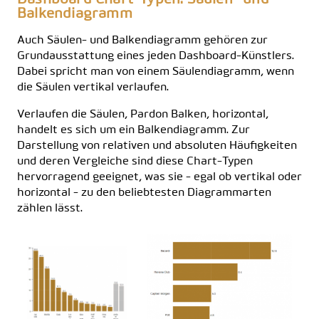
Dashboard Chart-Typen: Säulen- und
Balkendiagramm
Auch Säulen- und Balkendiagramm gehören zur
Grundausstattung eines jeden Dashboard-Künstlers.
Dabei spricht man von einem Säulendiagramm, wenn
die Säulen vertikal verlaufen.
Verlaufen die Säulen, Pardon Balken, horizontal,
handelt es sich um ein Balkendiagramm. Zur
Darstellung von relativen und absoluten Häufigkeiten
und deren Vergleiche sind diese Chart-Typen
hervorragend geeignet, was sie - egal ob vertikal oder
horizontal - zu den beliebtesten Diagrammarten
zählen lässt.