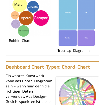
Bubble-Chart
Treemap-Diagramm
Dashboard Chart-Typen: Chord-Chart
Ein wahres Kunstwerk
kann das Chord-Diagramm
sein – wenn man denn die
richtigen Daten
verwendet. Aus Design-
Gesichtspunkten ist dieser