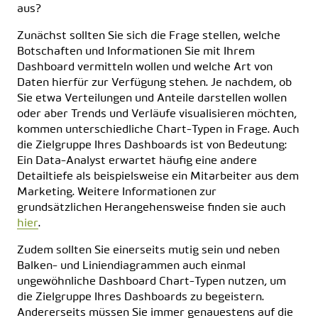
aus?
Zunächst sollten Sie sich die Frage stellen, welche
Botschaften und Informationen Sie mit Ihrem
Dashboard vermitteln wollen und welche Art von
Daten hierfür zur Verfügung stehen. Je nachdem, ob
Sie etwa Verteilungen und Anteile darstellen wollen
oder aber Trends und Verläufe visualisieren möchten,
kommen unterschiedliche Chart-Typen in Frage. Auch
die Zielgruppe Ihres Dashboards ist von Bedeutung:
Ein Data-Analyst erwartet häufig eine andere
Detailtiefe als beispielsweise ein Mitarbeiter aus dem
Marketing. Weitere Informationen zur
grundsätzlichen Herangehensweise finden sie auch
hier
.
Zudem sollten Sie einerseits mutig sein und neben
Balken- und Liniendiagrammen auch einmal
ungewöhnliche Dashboard Chart-Typen nutzen, um
die Zielgruppe Ihres Dashboards zu begeistern.
Andererseits müssen Sie immer genauestens auf die