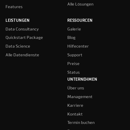
Alle Lösungen
Features
LEISTUNGEN
RESSOURCEN
Data Consultancy
Galerie
Quickstart Package
Blog
Data Science
Hilfecenter
Alle Datendienste
Support
Preise
Status
UNTERNEHMEN
Über uns
Management
Karriere
Kontakt
Termin buchen