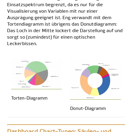
Einsatzspektrum begrenzt, da es nur für die
Visualisierung von Variablen mit nur einer
Ausprägung geeignet ist. Eng verwandt mit dem
Tortendiagramm ist übrigens das
Donutdiagramm
:
Das Loch in der Mitte lockert die Darstellung auf und
sorgt so (zumindest) für einen optischen
Leckerbissen.
Torten-Diagramm
Donut-Diagramm