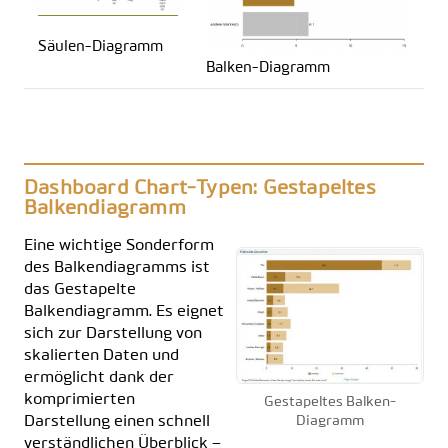
Säulen-Diagramm
Balken-Diagramm
Dashboard Chart-Typen: Gestapeltes
Balkendiagramm
Eine wichtige Sonderform
des Balkendiagramms ist
das Gestapelte
Balkendiagramm. Es eignet
sich zur Darstellung von
skalierten Daten und
ermöglicht dank der
komprimierten
Gestapeltes Balken-
Darstellung einen schnell
Diagramm
verständlichen Überblick –