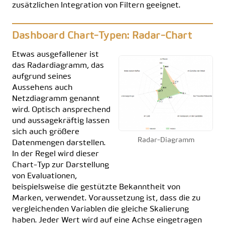
zusätzlichen Integration von Filtern geeignet.
Dashboard Chart-Typen: Radar-Chart
Etwas ausgefallener ist
das Radardiagramm, das
aufgrund seines
Aussehens auch
Netzdiagramm genannt
wird. Optisch ansprechend
und aussagekräftig lassen
sich auch größere
Radar-Diagramm
Datenmengen darstellen.
In der Regel wird dieser
Chart-Typ zur Darstellung
von Evaluationen,
beispielsweise die gestützte Bekanntheit von
Marken, verwendet. Voraussetzung ist, dass die zu
vergleichenden Variablen die gleiche Skalierung
haben. Jeder Wert wird auf eine Achse eingetragen