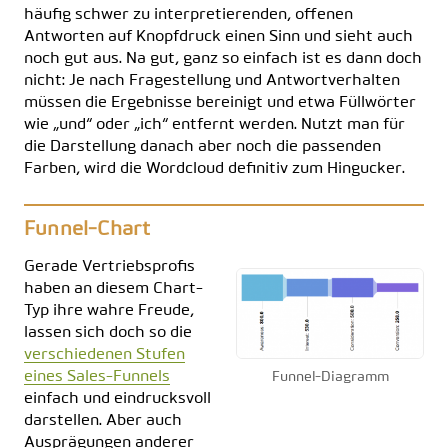
häufig schwer zu interpretierenden, offenen
Antworten auf Knopfdruck einen Sinn und sieht auch
noch gut aus. Na gut, ganz so einfach ist es dann doch
nicht: Je nach Fragestellung und Antwortverhalten
müssen die Ergebnisse bereinigt und etwa Füllwörter
wie „und“ oder „ich“ entfernt werden. Nutzt man für
die Darstellung danach aber noch die passenden
Farben, wird die Wordcloud definitiv zum Hingucker.
Funnel-Chart
Gerade Vertriebsprofis
haben an diesem Chart-
Typ ihre wahre Freude,
lassen sich doch so die
verschiedenen Stufen
eines Sales-Funnels
Funnel-Diagramm
einfach und eindrucksvoll
darstellen. Aber auch
Ausprägungen anderer