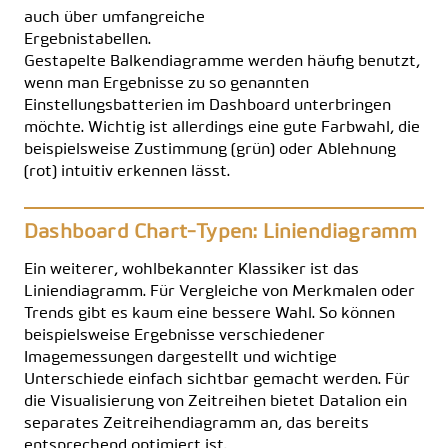
auch über umfangreiche
Ergebnistabellen.
Gestapelte Balkendiagramme werden häufig benutzt,
wenn man Ergebnisse zu so genannten
Einstellungsbatterien im Dashboard unterbringen
möchte. Wichtig ist allerdings eine gute Farbwahl, die
beispielsweise Zustimmung (grün) oder Ablehnung
(rot) intuitiv erkennen lässt.
Dashboard Chart-Typen: Liniendiagramm
Ein weiterer, wohlbekannter Klassiker ist das
Liniendiagramm. Für Vergleiche von Merkmalen oder
Trends gibt es kaum eine bessere Wahl. So können
beispielsweise Ergebnisse verschiedener
Imagemessungen dargestellt und wichtige
Unterschiede einfach sichtbar gemacht werden. Für
die Visualisierung von Zeitreihen bietet Datalion ein
separates
Zeitreihendiagramm
an, das bereits
entsprechend optimiert ist.