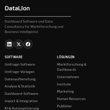
DataLion
Dashboard Software und Data
Consultancy für Marktforschung und
Business Intelligence
SOFTWARE
LÖSUNGEN
Umfrage-Software
Marktforschung &
Dashboards
Umfrage-Vorlagen
Unternehmen
Datenaufbereitung
Institute
Analyse & Statistik
Marketing
Dashboard-Software
Human Resources
Import & Integration
Publisher
KI & Automatisierung