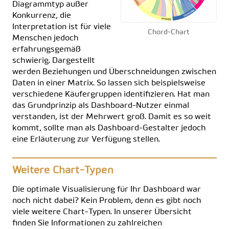
Diagrammtyp außer
Konkurrenz, die
Interpretation ist für viele
Chord-Chart
Menschen jedoch
erfahrungsgemäß
schwierig. Dargestellt
werden Beziehungen und Überschneidungen zwischen
Daten in einer Matrix. So lassen sich beispielsweise
verschiedene Käufergruppen identifizieren. Hat man
das Grundprinzip als Dashboard-Nutzer einmal
verstanden, ist der Mehrwert groß. Damit es so weit
kommt, sollte man als Dashboard-Gestalter jedoch
eine Erläuterung zur Verfügung stellen.
Weitere Chart-Typen
Die optimale Visualisierung für Ihr Dashboard war
noch nicht dabei? Kein Problem, denn es gibt noch
viele weitere Chart-Typen. In unserer Übersicht
finden Sie Informationen zu zahlreichen