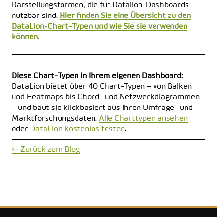
Darstellungsformen, die für Datalion-Dashboards
nutzbar sind.
Hier finden Sie eine Übersicht zu den
DataLion-Chart-Typen und wie Sie sie verwenden
können.
Diese Chart-Typen in Ihrem eigenen Dashboard:
DataLion bietet über 40 Chart-Typen – von Balken
und Heatmaps bis Chord- und Netzwerkdiagrammen
– und baut sie klickbasiert aus Ihren Umfrage- und
Marktforschungsdaten.
Alle Charttypen ansehen
oder
DataLion kostenlos testen
.
← Zurück zum Blog