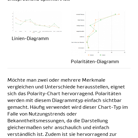
Linien-Diagramm
Polaritäten-Diagramm
Möchte man zwei oder mehrere Merkmale
vergleichen und Unterschiede herausstellen, eignet
sich das
Polarity-Chart
hervorragend. Polaritäten
werden mit diesem Diagrammtyp einfach sichtbar
gemacht. Häufig verwendet wird dieser Chart-Typ im
Falle von Nutzungstrends oder
Bekanntheitsmessungen, da die Darstellung
gleichermaßen sehr anschaulich und einfach
verständlich ist. Zudem ist sie hervorragend zur