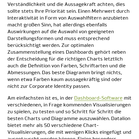
Verständlichkeit und die Aussagekraft achten, dies
sollte stets Ihre Priorität sein. Einen Mehrwert durch
Interaktivität in Form von Auswahlfiltern anzubieten
macht großen Sinn, hat allerdings ebenfalls
Auswirkungen auf die Auswahl von geeigneten
Darstellungsformen und muss entsprechend
berücksichtigt werden. Zur optimalen
Zusammenstellung eines Dashboards gehört neben
der Entscheidung für die richtigen Charts letztlich
auch die Definition von Farben, Schriftarten und die
Abmessungen. Das beste Diagramm bringt nichts,
wenn etwa Farben kaum aussagekräftig sind oder
nicht zur Corporate Identity passen.
Am einfachsten ist es, in der
Dashboard-Software
mit
verschiedenen, in Frage kommenden Visualisierungen
zu spielen, zu testen und so Schritt für Schritt die
besten Charts und Diagramme auszuwählen. Datalion
bietet mehr als 50 verschiedene Chart-
Visualisierungen, die mit wenigen Klicks eingefügt und