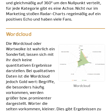
und gleichmäßig auf 360° um den Nullpunkt verteilt,
für jede Kategorie gibt es eine Achse. Nicht nur im
Marketing stoßen Radar-Charts regelmäßig auf ein
positives Echo und haben viele Fans.
Wordcloud
Die Wordcloud oder
Wortwolke ist wahrlich ein
Sonderfall, lassen sich mit
ihr doch keine
quantitativen Ergebnisse
darstellen. Bei qualitativen
Daten ist die Wordcloud
jedoch Gold wert: Begriffe,
Wordcloud
die besonders häufig
vorkommen, werden
größer bzw. prominenter
dargestellt. Wörter die
selten vorkommen, kleiner. Dies gibt Ergebnissen zu