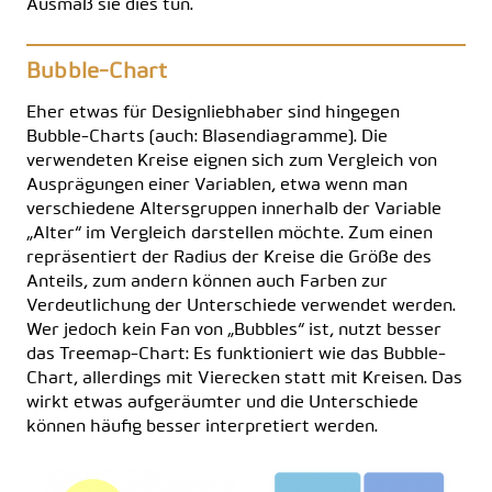
Ausmaß sie dies tun.
Bubble-Chart
Eher etwas für Designliebhaber sind hingegen
Bubble-Charts (auch: Blasendiagramme). Die
verwendeten Kreise eignen sich zum Vergleich von
Ausprägungen einer Variablen, etwa wenn man
verschiedene Altersgruppen innerhalb der Variable
„Alter“ im Vergleich darstellen möchte. Zum einen
repräsentiert der Radius der Kreise die Größe des
Anteils, zum andern können auch Farben zur
Verdeutlichung der Unterschiede verwendet werden.
Wer jedoch kein Fan von „Bubbles“ ist, nutzt besser
das
Treemap-Chart
: Es funktioniert wie das Bubble-
Chart, allerdings mit Vierecken statt mit Kreisen. Das
wirkt etwas aufgeräumter und die Unterschiede
können häufig besser interpretiert werden.