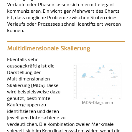
Verläufe oder Phasen lassen sich hiermit elegant
kommunizieren. Ein wichtiger Mehrwert des Charts
ist, dass mögliche Probleme zwischen Stufen eines
Verlaufs oder Prozesses schnell identifiziert werden
können.
Multidimensionale Skalierung
Ebenfalls sehr
aussagekräftig ist die
Darstellung der
Multidimensionalen
Skalierung (MDS). Diese
wird beispielsweise dazu
genutzt, bestimmte
MDS-Diagramm
Käufergruppen zu
identifizieren und deren
jeweiligen Unterschiede zu
verdeutlichen. Die Kombination zweier Merkmale
spiegelt sich im Koordinatensystem wider, wobei die