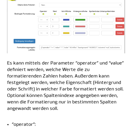
Es kann mittels der Parameter “operator” und “value”
definiert werden, welche Werte die zu
formatierenden Zahlen haben. Außerdem kann
festgelegt werden, welche Eigenschaft (Hintergrund
oder Schrift) in welcher Farbe formatiert werden soll.
Optional können Spaltenindexe angegeben werden,
wenn die Formatierung nur in bestimmten Spalten
angewandt werden soll.
“operator”: