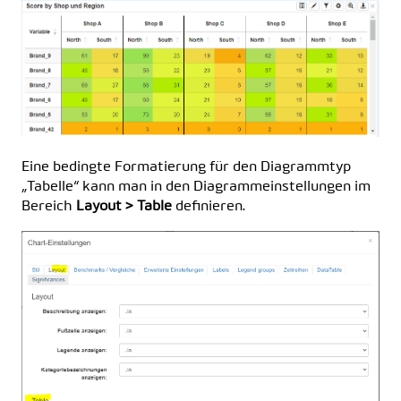
Eine bedingte Formatierung für den Diagrammtyp
„Tabelle“ kann man in den Diagrammeinstellungen im
Bereich
Layout > Table
definieren.