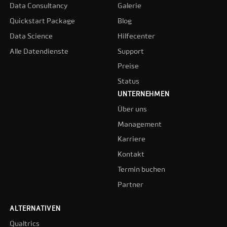
Data Consultancy
Galerie
Quickstart Package
Blog
Data Science
Hilfecenter
Alle Datendienste
Support
Preise
Status
UNTERNEHMEN
Über uns
Management
Karriere
Kontakt
Termin buchen
Partner
ALTERNATIVEN
Qualtrics