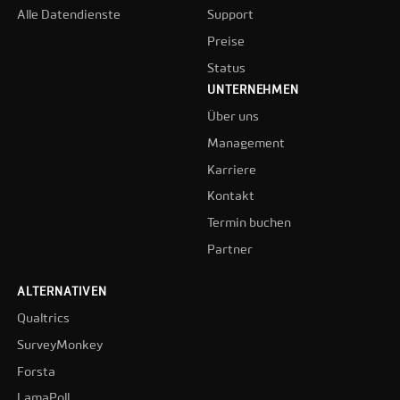
Alle Datendienste
Support
Preise
Status
UNTERNEHMEN
Über uns
Management
Karriere
Kontakt
Termin buchen
Partner
ALTERNATIVEN
Qualtrics
SurveyMonkey
Forsta
LamaPoll