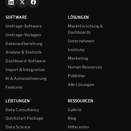
SOFTWARE
LÖSUNGEN
Umfrage-Software
Marktforschung &
Dashboards
Umfrage-Vorlagen
Unternehmen
Datenaufbereitung
Institute
Analyse & Statistik
Marketing
Dashboard-Software
Human Resources
Import & Integration
Publisher
KI & Automatisierung
Alle Lösungen
Features
LEISTUNGEN
RESSOURCEN
Data Consultancy
Galerie
Quickstart Package
Blog
Data Science
Hilfecenter