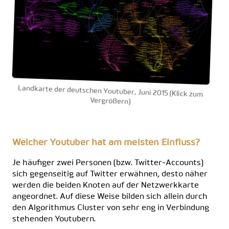
Landkarte der deutschen Youtuber, Juni 2015 (Klick zum
Vergrößern)
Welcher Youtuber hat am meisten Einfluss?
Je häufiger zwei Personen (bzw. Twitter-Accounts)
sich gegenseitig auf Twitter erwähnen, desto näher
werden die beiden Knoten auf der Netzwerkkarte
angeordnet. Auf diese Weise bilden sich allein durch
den Algorithmus Cluster von sehr eng in Verbindung
stehenden Youtubern.