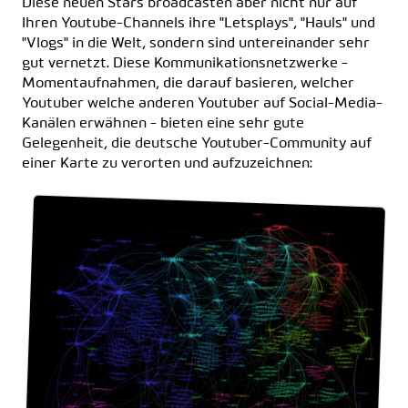
Diese neuen Stars broadcasten aber nicht nur auf
Ihren Youtube-Channels ihre "Letsplays", "Hauls" und
"Vlogs" in die Welt, sondern sind untereinander sehr
gut vernetzt. Diese Kommunikationsnetzwerke -
Momentaufnahmen, die darauf basieren, welcher
Youtuber welche anderen Youtuber auf Social-Media-
Kanälen erwähnen - bieten eine sehr gute
Gelegenheit, die deutsche Youtuber-Community auf
einer Karte zu verorten und aufzuzeichnen: