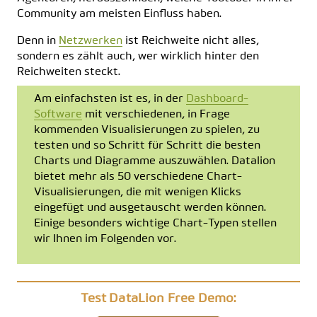
Community am meisten Einfluss haben.
Denn in
Netzwerken
ist Reichweite nicht alles,
sondern es zählt auch, wer wirklich hinter den
Reichweiten steckt.
Am einfachsten ist es, in der
Dashboard-
Software
mit verschiedenen, in Frage
kommenden Visualisierungen zu spielen, zu
testen und so Schritt für Schritt die besten
Charts und Diagramme auszuwählen. Datalion
bietet mehr als 50 verschiedene Chart-
Visualisierungen, die mit wenigen Klicks
eingefügt und ausgetauscht werden können.
Einige besonders wichtige Chart-Typen stellen
wir Ihnen im Folgenden vor.
Test DataLion Free Demo: