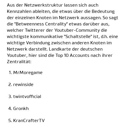
Aus der Netzwerkstruktur lassen sich auch
Kennzahlen ableiten, die etwas über die Bedeutung
der einzelnen Knoten im Netzwerk aussagen. So sagt
die "Betweenness Centrality" etwas darüber aus,
welcher Twitterer der Youtuber-Community die
wichtigste kommunikative "Schaltstelle" ist, d.h. eine
wichtige Verbindung zwischen anderen Knoten im
Netzwerk darstellt. Landkarte der deutschen
Youtuber, hier sind die Top 10 Accounts nach ihrer
Zentralität:
MrMoregame
rewinside
twintvofficial
Gronkh
KranCrafterTV