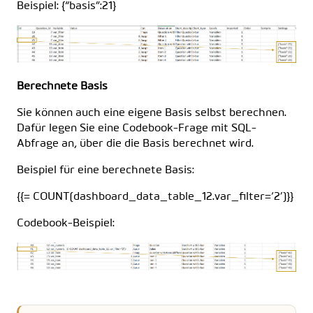
Beispiel: {“basis”:21}
Berechnete Basis
Sie können auch eine eigene Basis selbst berechnen.
Dafür legen Sie eine Codebook-Frage mit SQL-
Abfrage an, über die die Basis berechnet wird.
Beispiel für eine berechnete Basis:
{{= COUNT(dashboard_data_table_12.var_filter=‘2’)}}
Codebook-Beispiel: