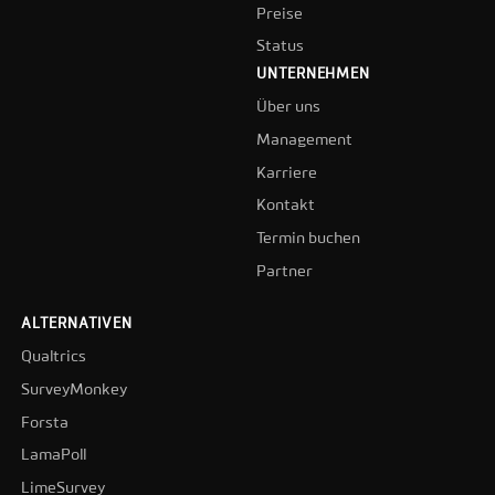
Preise
Status
UNTERNEHMEN
Über uns
Management
Karriere
Kontakt
Termin buchen
Partner
ALTERNATIVEN
Qualtrics
SurveyMonkey
Forsta
LamaPoll
LimeSurvey