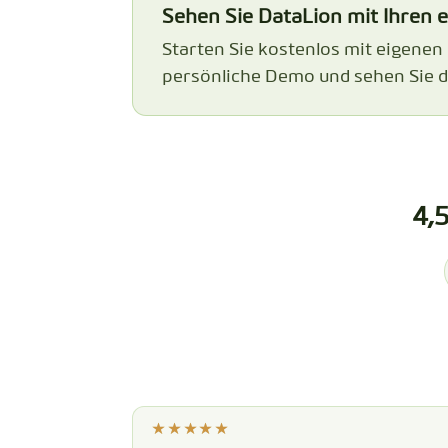
Sehen Sie DataLion mit Ihren 
Starten Sie kostenlos mit eigenen
persönliche Demo und sehen Sie d
4,