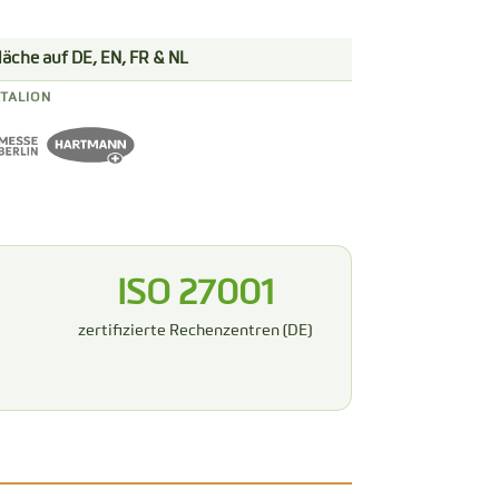
fläche auf DE, EN, FR & NL
TALION
ISO 27001
zertifizierte Rechenzentren (DE)