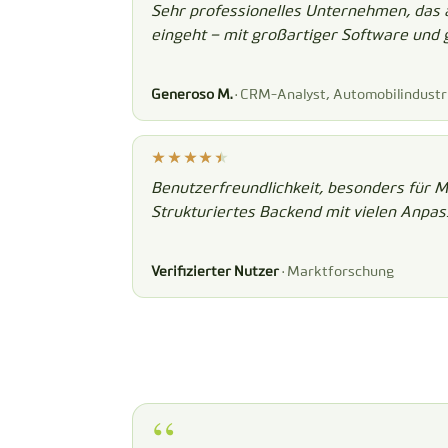
Sehr professionelles Unternehmen, das 
eingeht – mit großartiger Software und 
Generoso M.
· CRM-Analyst, Automobilindustr
Benutzerfreundlichkeit, besonders für 
Strukturiertes Backend mit vielen Anpa
Verifizierter Nutzer
· Marktforschung