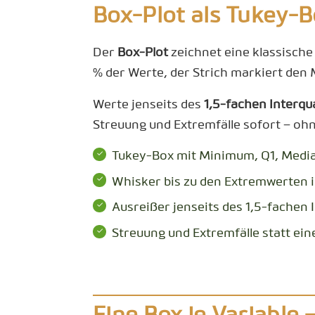
Box-Plot als Tukey-
Der
Box-Plot
zeichnet eine klassisch
% der Werte, der Strich markiert den 
Werte jenseits des
1,5-fachen Interqu
Streuung und Extremfälle sofort – ohne
Tukey-Box mit Minimum, Q1, Medi
Whisker bis zu den Extremwerten i
Ausreißer jenseits des 1,5-fachen 
Streuung und Extremfälle statt ein