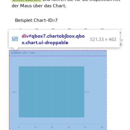
der Maus über das Chart.
Beispiel: Chart-ID=7