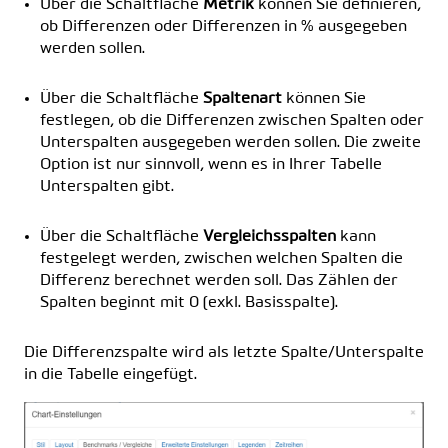
Über die Schaltfläche
Metrik
können Sie definieren,
ob Differenzen oder Differenzen in % ausgegeben
werden sollen.
Über die Schaltfläche
Spaltenart
können Sie
festlegen, ob die Differenzen zwischen Spalten oder
Unterspalten ausgegeben werden sollen. Die zweite
Option ist nur sinnvoll, wenn es in Ihrer Tabelle
Unterspalten gibt.
Über die Schaltfläche
Vergleichsspalten
kann
festgelegt werden, zwischen welchen Spalten die
Differenz berechnet werden soll. Das Zählen der
Spalten beginnt mit 0 (exkl. Basisspalte).
Die Differenzspalte wird als letzte Spalte/Unterspalte
in die Tabelle eingefügt.