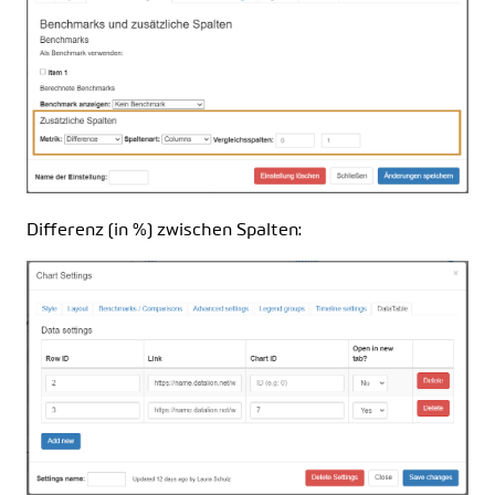
Differenz (in %) zwischen Spalten: