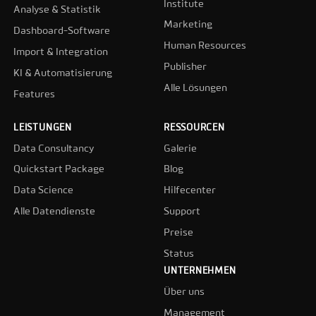
Institute
Analyse & Statistik
Marketing
Dashboard-Software
Human Resources
Import & Integration
Publisher
KI & Automatisierung
Alle Lösungen
Features
LEISTUNGEN
RESSOURCEN
Data Consultancy
Galerie
Quickstart Package
Blog
Data Science
Hilfecenter
Alle Datendienste
Support
Preise
Status
UNTERNEHMEN
Über uns
Management