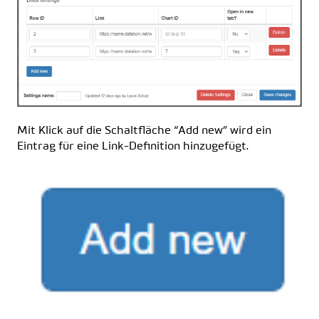
Mit Klick auf die Schaltfläche “Add new” wird ein
Eintrag für eine Link-Definition hinzugefügt.