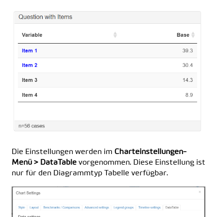
Die Einstellungen werden im
Charteinstellungen-
Menü > DataTable
vorgenommen. Diese Einstellung ist
nur für den Diagrammtyp Tabelle verfügbar.