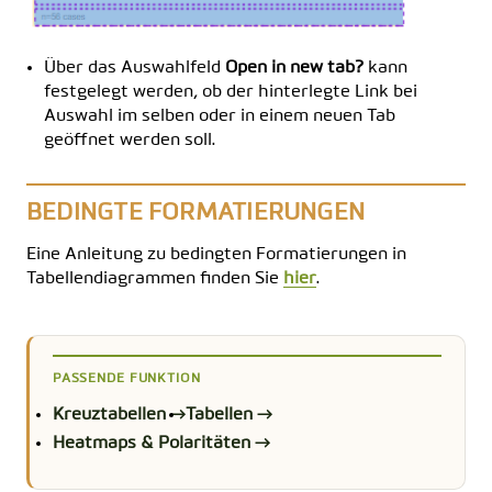
Über das Auswahlfeld
Open in new tab?
kann
festgelegt werden, ob der hinterlegte Link bei
Auswahl im selben oder in einem neuen Tab
geöffnet werden soll.
BEDINGTE FORMATIERUNGEN
Eine Anleitung zu bedingten Formatierungen in
Tabellendiagrammen finden Sie
hier
.
PASSENDE FUNKTION
Kreuztabellen →
Tabellen →
Heatmaps & Polaritäten →