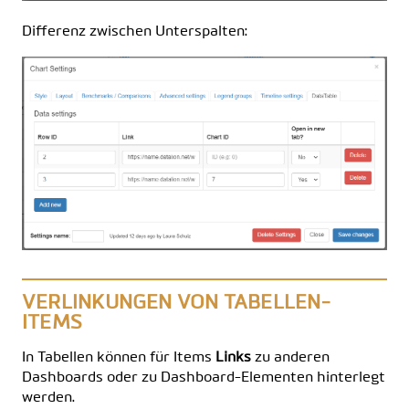
Differenz zwischen Unterspalten:
VERLINKUNGEN VON TABELLEN-
ITEMS
In Tabellen können für Items
Links
zu anderen
Dashboards oder zu Dashboard-Elementen hinterlegt
werden.